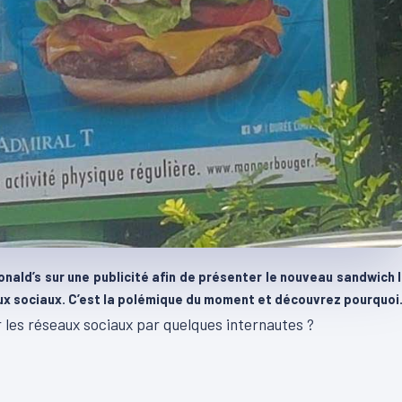
nald’s sur une publicité afin de présenter le nouveau sandwich 
eaux sociaux. C’est la polémique du moment et découvrez pourquoi
r les réseaux sociaux par quelques internautes ?