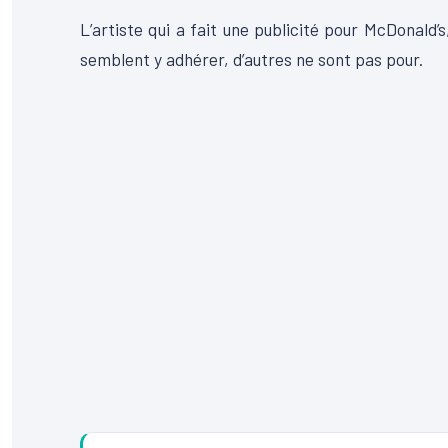
L’artiste qui a fait une publicité pour McDonald’
semblent y adhérer, d’autres ne sont pas pour.