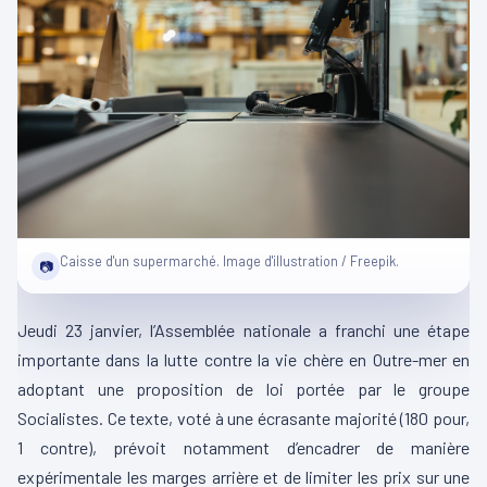
Caisse d'un supermarché. Image d'illustration / Freepik.
📷
Jeudi 23 janvier, l’Assemblée nationale a franchi une étape
importante dans la lutte contre la vie chère en Outre-mer en
adoptant une proposition de loi portée par le groupe
Socialistes. Ce texte, voté à une écrasante majorité (180 pour,
1 contre), prévoit notamment d’encadrer de manière
expérimentale les marges arrière et de limiter les prix sur une