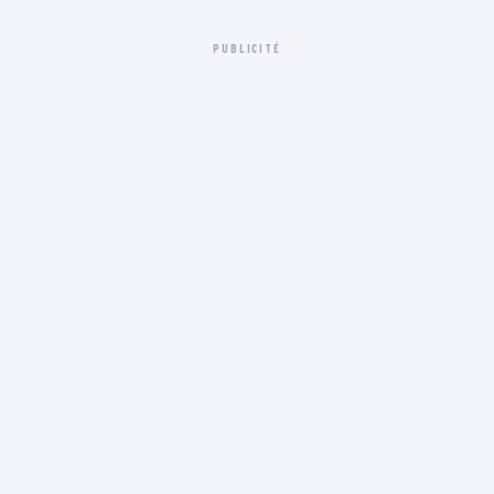
PUBLICITÉ