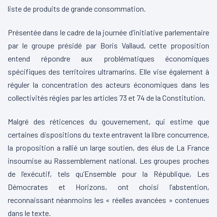
liste de produits de grande consommation.
Présentée dans le cadre de la journée d’initiative parlementaire
par le groupe présidé par Boris Vallaud, cette proposition
entend répondre aux problématiques économiques
spécifiques des territoires ultramarins. Elle vise également à
réguler la concentration des acteurs économiques dans les
collectivités régies par les articles 73 et 74 de la Constitution.
Malgré des réticences du gouvernement, qui estime que
certaines dispositions du texte entravent la libre concurrence,
la proposition a rallié un large soutien, des élus de La France
insoumise au Rassemblement national. Les groupes proches
de l’exécutif, tels qu’Ensemble pour la République, Les
Démocrates et Horizons, ont choisi l’abstention,
reconnaissant néanmoins les « réelles avancées » contenues
dans le texte.