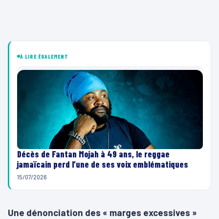
À LIRE ÉGALEMENT
Décès de Fantan Mojah à 49 ans, le reggae
jamaïcain perd l’une de ses voix emblématiques
15/07/2026
Une dénonciation des « marges excessives »