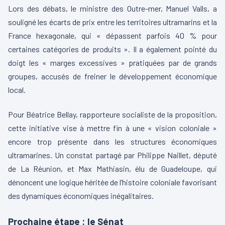
Lors des débats, le ministre des Outre-mer, Manuel Valls, a
souligné les écarts de prix entre les territoires ultramarins et la
France hexagonale, qui « dépassent parfois 40 % pour
certaines catégories de produits ». Il a également pointé du
doigt les « marges excessives » pratiquées par de grands
groupes, accusés de freiner le développement économique
local.
Pour Béatrice Bellay, rapporteure socialiste de la proposition,
cette initiative vise à mettre fin à une « vision coloniale »
encore trop présente dans les structures économiques
ultramarines. Un constat partagé par Philippe Naillet, député
de La Réunion, et Max Mathiasin, élu de Guadeloupe, qui
dénoncent une logique héritée de l’histoire coloniale favorisant
des dynamiques économiques inégalitaires.
Prochaine étape : le Sénat