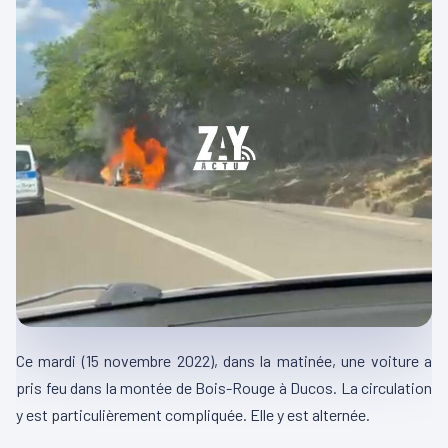
Ce mardi (15 novembre 2022), dans la matinée, une voiture a
pris feu dans la montée de Bois-Rouge à Ducos. La circulation
y est particulièrement compliquée. Elle y est alternée.
00:00
00:12