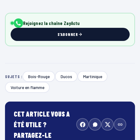
Rejoignez la chaîne ZayActu
S'ABONNER
Bois-Rouge
Ducos
Martinique
SUJETS :
Voiture en flamme
CET ARTICLE VOUS A
ÉTÉ UTILE ?
PARTAGEZ-LE