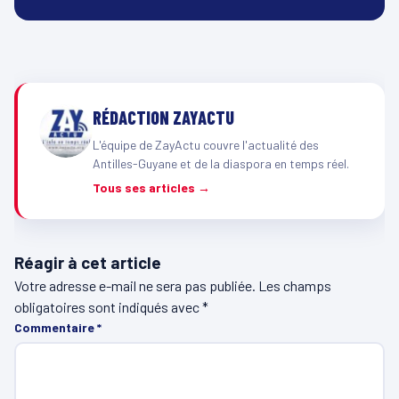
RÉDACTION ZAYACTU
L'équipe de ZayActu couvre l'actualité des
Antilles-Guyane et de la diaspora en temps réel.
Tous ses articles →
Réagir à cet article
Votre adresse e-mail ne sera pas publiée.
Les champs
obligatoires sont indiqués avec
*
Commentaire
*