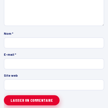
Nom
*
E-mail
*
Site web