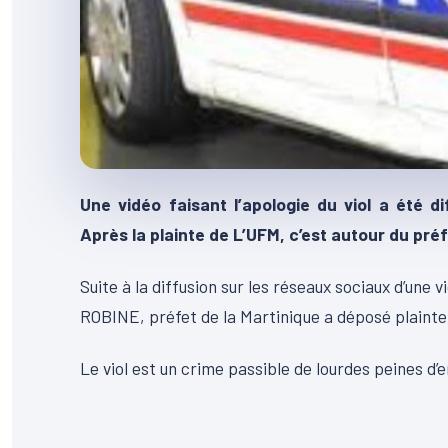
Une vidéo faisant l’apologie du viol a été 
Après la plainte de L’UFM,
c’est autour du pré
Suite à la diffusion sur les réseaux sociaux d’une vi
ROBINE, préfet de la Martinique a déposé plainte
Le viol est un crime passible de lourdes peines d