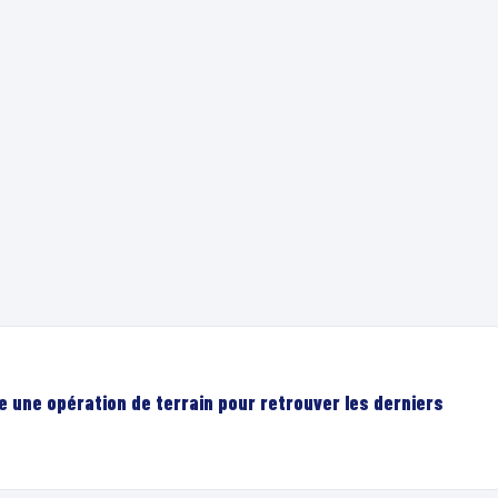
e une opération de terrain pour retrouver les derniers