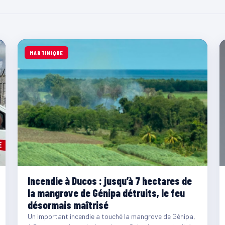
MARTINIQUE
Incendie à Ducos : jusqu’à 7 hectares de
la mangrove de Génipa détruits, le feu
désormais maîtrisé
Un important incendie a touché la mangrove de Génipa,