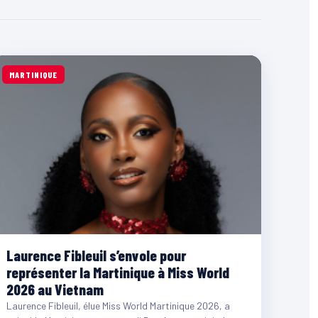
MARTINIQUE
Laurence Fibleuil s’envole pour
représenter la Martinique à Miss World
2026 au Vietnam
Laurence Fibleuil, élue Miss World Martinique 2026, a