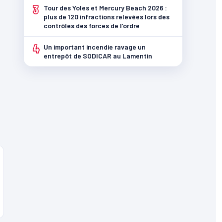
3
Tour des Yoles et Mercury Beach 2026 :
plus de 120 infractions relevées lors des
contrôles des forces de l’ordre
4
Un important incendie ravage un
entrepôt de SODICAR au Lamentin