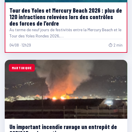
Tour des Yoles et Mercury Beach 2026 : plus de
120 infractions relevées lors des contrôles
des forces de l’ordre
Au terme de neuf jours de festivités entre la Mercury Beach et le
Tour des Yoles Rondes 2026,…
04/08 · 12h29
⏱ 2 min
MARTINIQUE
Un important incendie ravage un entrepôt de