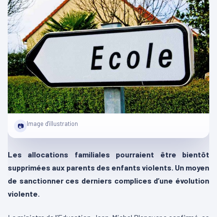
Image d'illustration
📷
Les allocations familiales pourraient être bientôt
supprimées aux parents des enfants violents. Un moyen
de sanctionner ces derniers complices d’une évolution
violente.