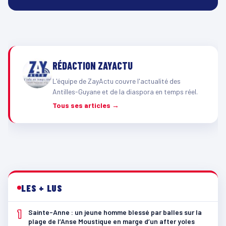
RÉDACTION ZAYACTU
L'équipe de ZayActu couvre l'actualité des
Antilles-Guyane et de la diaspora en temps réel.
Tous ses articles →
LES + LUS
1
Sainte-Anne : un jeune homme blessé par balles sur la
plage de l’Anse Moustique en marge d’un after yoles