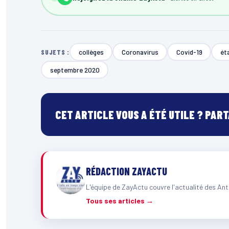
collèges
Coronavirus
Covid-19
ét
SUJETS :
septembre 2020
CET ARTICLE VOUS A ÉTÉ UTILE ? PAR
RÉDACTION ZAYACTU
L'équipe de ZayActu couvre l'actualité des Ant
Tous ses articles →