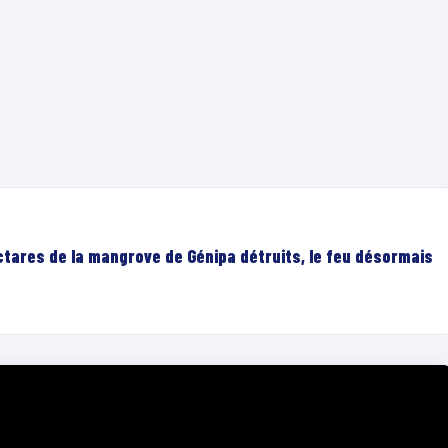
ectares de la mangrove de Génipa détruits, le feu désormais