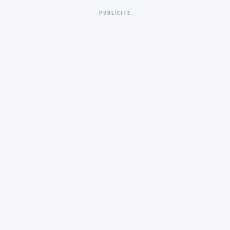
PUBLICITÉ