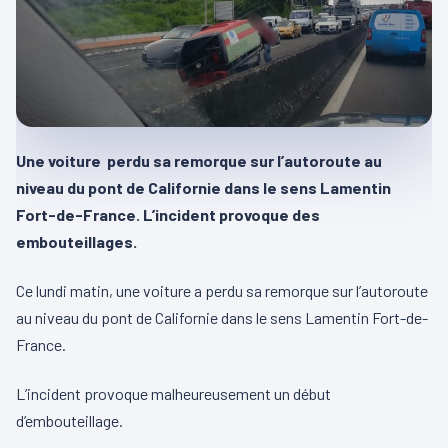
Une voiture perdu sa remorque sur l’autoroute au
niveau du pont de Californie dans le sens Lamentin
Fort-de-France. L’incident provoque des
embouteillages.
Ce lundi matin, une voiture a perdu sa remorque sur l’autoroute
au niveau du pont de Californie dans le sens Lamentin Fort-de-
France.
L’incident provoque malheureusement un début
d’embouteillage.