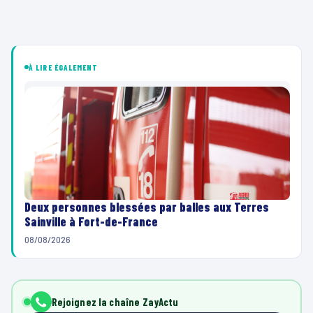
À LIRE ÉGALEMENT
Deux personnes blessées par balles aux Terres
Sainville à Fort-de-France
08/08/2026
Rejoignez la chaîne ZayActu