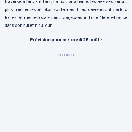
traversera l’arc antillais. La nuit prochaine, les averses seront
plus fréquentes et plus soutenues. Elles deviendront parfois
fortes et même localement orageuses indique Météo-France
dans son bulletin du jour.
Prévision pour mercredi 29 août :
PUBLICITÉ