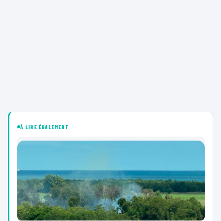
À LIRE ÉGALEMENT