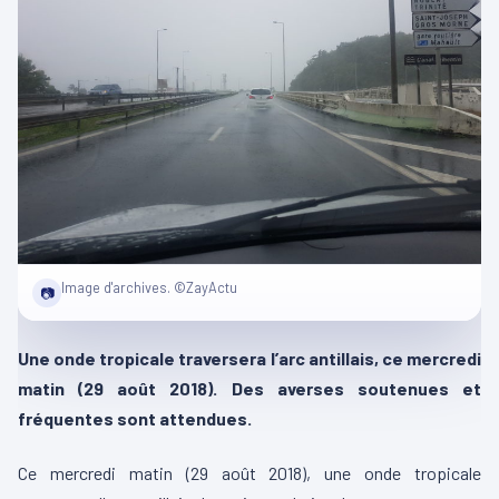
Image d'archives. ©ZayActu
📷
Une onde tropicale traversera l’arc antillais, ce mercredi
matin (29 août 2018). Des averses soutenues et
fréquentes sont attendues.
Ce mercredi matin (29 août 2018), une onde tropicale