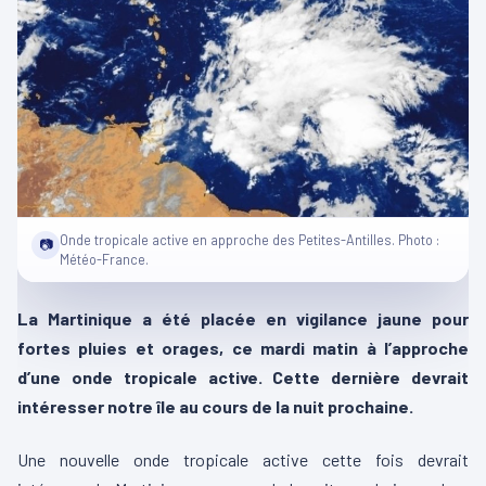
Onde tropicale active en approche des Petites-Antilles. Photo :
📷
Météo-France.
La Martinique a été placée en vigilance jaune pour
fortes pluies et orages, ce mardi matin à l’approche
d’une onde tropicale active. Cette dernière devrait
intéresser notre île au cours de la nuit prochaine.
Une nouvelle onde tropicale active cette fois devrait