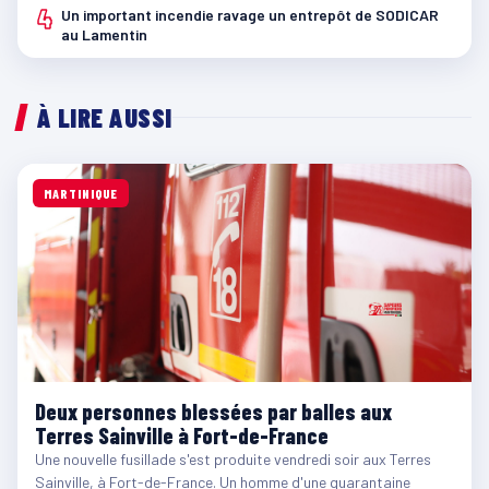
4
Un important incendie ravage un entrepôt de SODICAR
au Lamentin
À LIRE AUSSI
MARTINIQUE
Deux personnes blessées par balles aux
Terres Sainville à Fort-de-France
Une nouvelle fusillade s'est produite vendredi soir aux Terres
Sainville, à Fort-de-France. Un homme d'une quarantaine