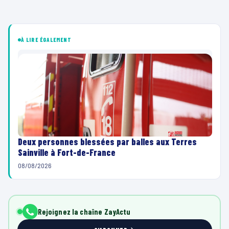
À LIRE ÉGALEMENT
Deux personnes blessées par balles aux Terres
Sainville à Fort-de-France
08/08/2026
Rejoignez la chaîne ZayActu