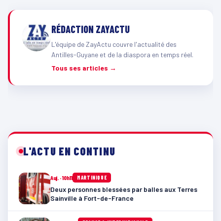
RÉDACTION ZAYACTU
L'équipe de ZayActu couvre l'actualité des
Antilles-Guyane et de la diaspora en temps réel.
Tous ses articles →
L'ACTU EN CONTINU
Auj. · 10h11
MARTINIQUE
Deux personnes blessées par balles aux Terres
Sainville à Fort-de-France