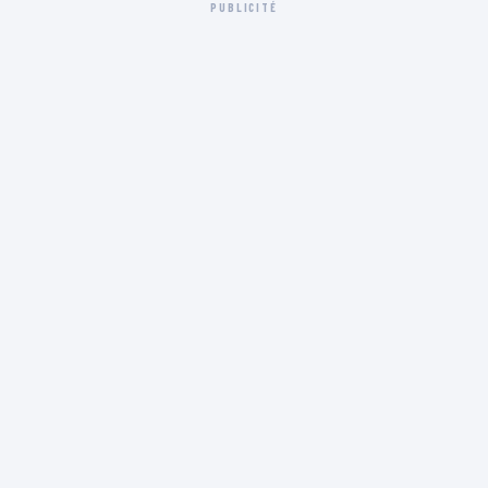
PUBLICITÉ