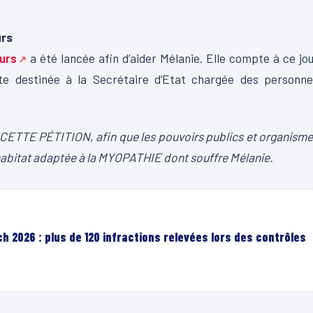
urs
urs
a été lancée afin d’aider Mélanie. Elle compte à ce jo
ite destinée à la Secrétaire d’Etat chargée des personne
E PÉTITION, afin que les pouvoirs publics et organisme
’habitat adaptée à la MYOPATHIE dont souffre Mélanie.
h 2026 : plus de 120 infractions relevées lors des contrôles