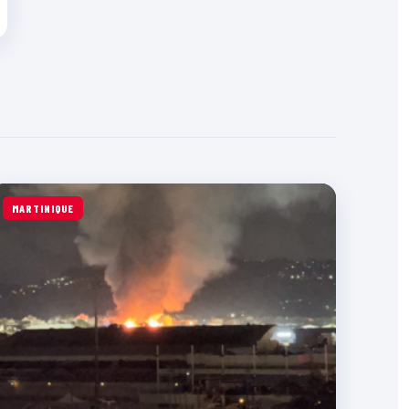
MARTINIQUE