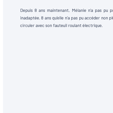
Depuis 8 ans maintenant, Mélanie n’a pas pu pr
inadaptée. 8 ans qu’elle n’a pas pu accéder non p
circuler avec son fauteuil roulant électrique.