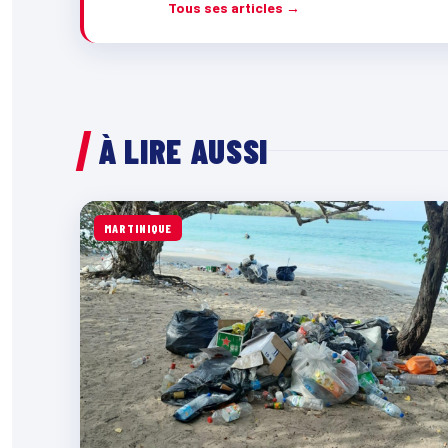
Tous ses articles →
À LIRE AUSSI
MARTINIQUE