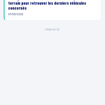
terrain pour retrouver les derniers véhicules
concernés
07/08/2026
PUBLICITÉ