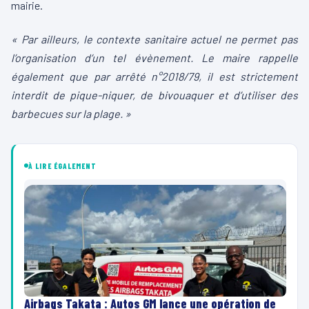
mairie.
« Par ailleurs, le contexte sanitaire actuel ne permet pas
l’organisation d’un tel évènement. Le maire rappelle
également que par arrêté n°2018/79, il est strictement
interdit de pique-niquer, de bivouaquer et d’utiliser des
barbecues sur la plage. »
À LIRE ÉGALEMENT
Airbags Takata : Autos GM lance une opération de