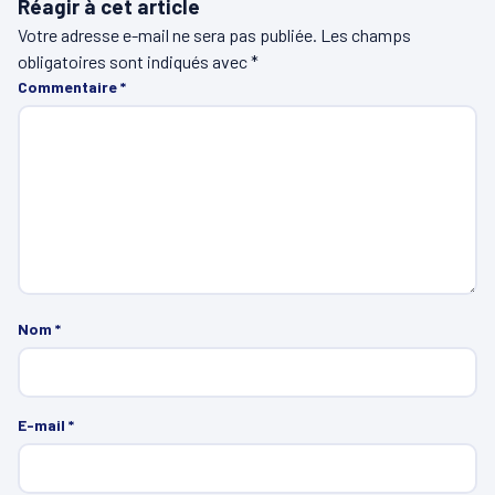
Réagir à cet article
Votre adresse e-mail ne sera pas publiée.
Les champs
obligatoires sont indiqués avec
*
Commentaire
*
Nom
*
E-mail
*