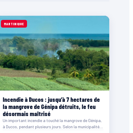
MARTINIQUE
Incendie à Ducos : jusqu’à 7 hectares de
la mangrove de Génipa détruits, le feu
désormais maîtrisé
Un important incendie a touché la mangrove de Génipa,
à Ducos, pendant plusieurs jours. Selon la municipalité,
entre…