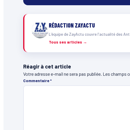
RÉDACTION ZAYACTU
L'équipe de ZayActu couvre l'actualité des Ant
Tous ses articles →
Réagir à cet article
Votre adresse e-mail ne sera pas publiée.
Les champs ob
Commentaire
*