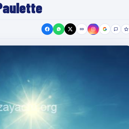
Paulette