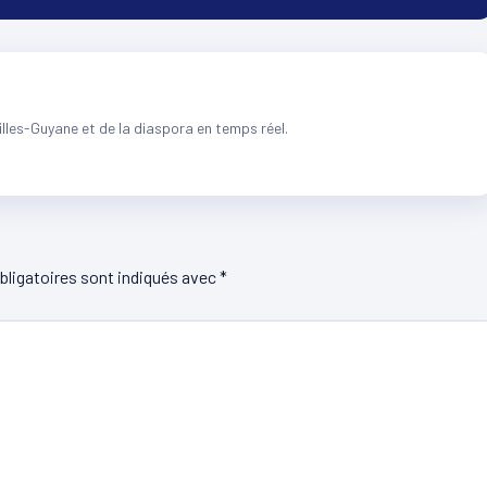
illes-Guyane et de la diaspora en temps réel.
ligatoires sont indiqués avec
*