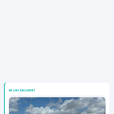
À LIRE ÉGALEMENT