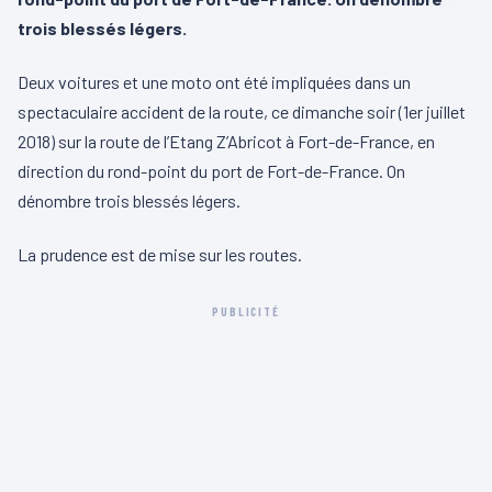
trois blessés légers.
Deux voitures et une moto ont été impliquées dans un
spectaculaire accident de la route, ce dimanche soir (1er juillet
2018) sur la route de l’Etang Z’Abricot à Fort-de-France, en
direction du rond-point du port de Fort-de-France. On
dénombre trois blessés légers.
La prudence est de mise sur les routes.
PUBLICITÉ