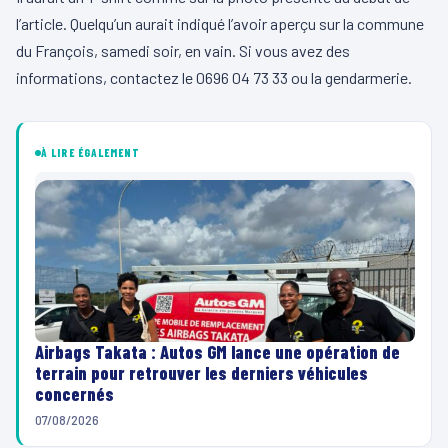
l’article. Quelqu’un aurait indiqué l’avoir aperçu sur la commune
du François, samedi soir, en vain. Si vous avez des
informations, contactez le 0696 04 73 33 ou la gendarmerie.
À LIRE ÉGALEMENT
Airbags Takata : Autos GM lance une opération de
terrain pour retrouver les derniers véhicules
concernés
07/08/2026