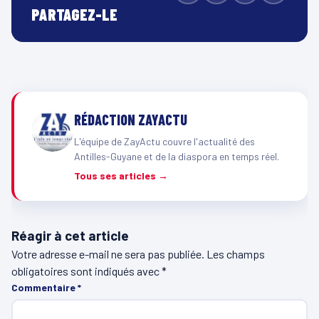
PARTAGEZ-LE
RÉDACTION ZAYACTU
L'équipe de ZayActu couvre l'actualité des
Antilles-Guyane et de la diaspora en temps réel.
Tous ses articles →
Réagir à cet article
Votre adresse e-mail ne sera pas publiée.
Les champs
obligatoires sont indiqués avec
*
Commentaire
*