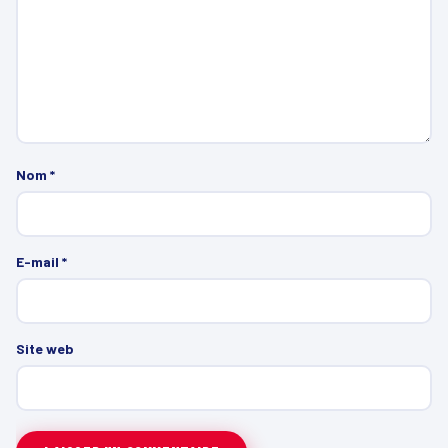
Nom
*
E-mail
*
Site web