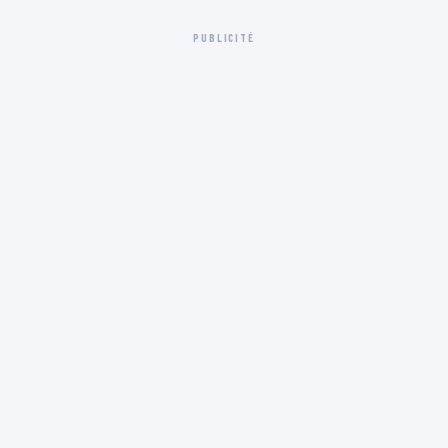
PUBLICITÉ