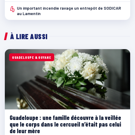
4
Un important incendie ravage un entrepôt de SODICAR
au Lamentin
À LIRE AUSSI
GUADELOUPE & GUYANE
Guadeloupe : une famille découvre à la veillée
que le corps dans le cercueil n’était pas celui
de leur mère