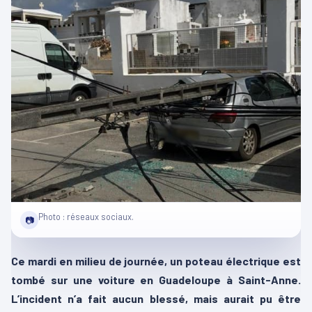
Photo : réseaux sociaux.
📷
Ce mardi en milieu de journée, un poteau électrique est
tombé sur une voiture en Guadeloupe à Saint-Anne.
L’incident n’a fait aucun blessé, mais aurait pu être