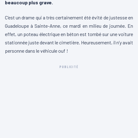
beaucoup plus grave.
C’est un drame qui a très certainement été évité de justesse en
Guadeloupe à Sainte-Anne, ce mardi en milieu de journée. En
effet, un poteau électrique en béton est tombé sur une voiture
stationnée juste devant le cimetière. Heureusement, il n’y avait
personne dans le véhicule ouf !
PUBLICITÉ