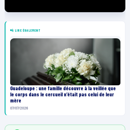
À LIRE ÉGALEMENT
Guadeloupe : une famille découvre à la veillée que
le corps dans le cercueil n’était pas celui de leur
mère
07/07/2026