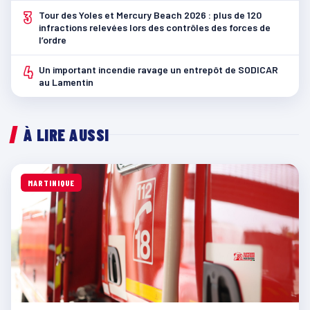
3
Tour des Yoles et Mercury Beach 2026 : plus de 120
infractions relevées lors des contrôles des forces de
l’ordre
4
Un important incendie ravage un entrepôt de SODICAR
au Lamentin
À LIRE AUSSI
MARTINIQUE