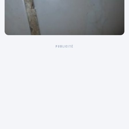
PUBLICITÉ