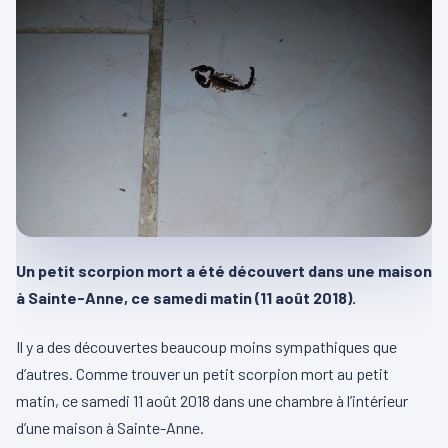
Un petit scorpion mort a été découvert dans une maison
à Sainte-Anne, ce samedi matin (11 août 2018).
Il y a des découvertes beaucoup moins sympathiques que
d’autres. Comme trouver un petit scorpion mort au petit
matin, ce samedi 11 août 2018 dans une chambre à l’intérieur
d’une maison à Sainte-Anne.