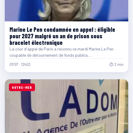
Marine Le Pen condamnée en appel : éligible
pour 2027 malgré un an de prison sous
bracelet électronique
La cour d'appel de Paris a reconnu ce mardi Marine Le Pen
coupable de détournement de fonds publics…
07/07 · 12h02
⏱ 2 min
OUTRE-MER