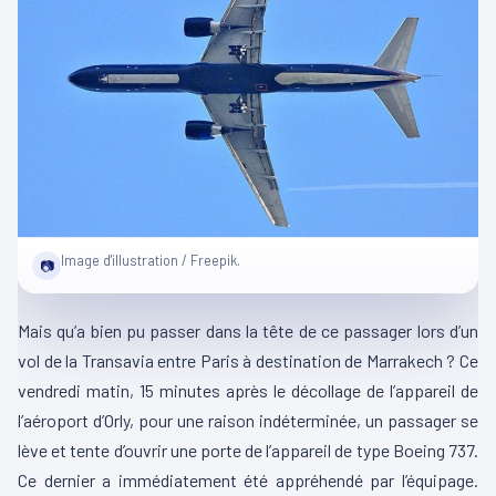
Image d'illustration / Freepik.
📷
Mais qu’a bien pu passer dans la tête de ce passager lors d’un
vol de la Transavia entre Paris à destination de Marrakech ? Ce
vendredi matin, 15 minutes après le décollage de l’appareil de
l’aéroport d’Orly, pour une raison indéterminée, un passager se
lève et tente d’ouvrir une porte de l’appareil de type Boeing 737.
Ce dernier a immédiatement été appréhendé par l’équipage.