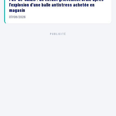
l’explosion d’une balle antistress achetée en
magasin
07/08/2026
PUBLICITÉ