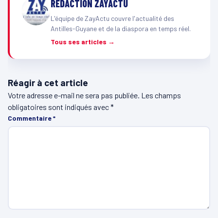
RÉDACTION ZAYACTU
L'équipe de ZayActu couvre l'actualité des
Antilles-Guyane et de la diaspora en temps réel.
Tous ses articles →
Réagir à cet article
Votre adresse e-mail ne sera pas publiée.
Les champs
obligatoires sont indiqués avec
*
Commentaire
*