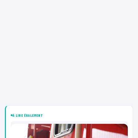
À LIRE ÉGALEMENT