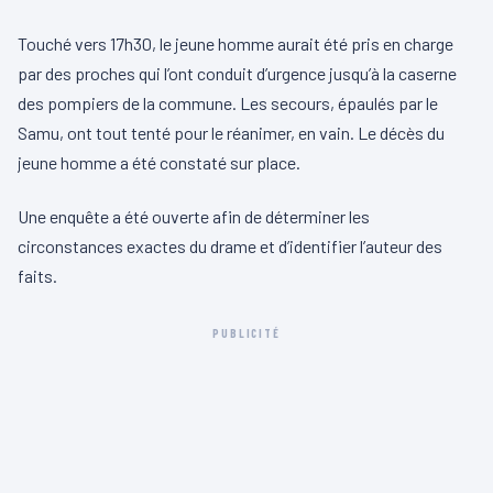
Touché vers 17h30, le jeune homme aurait été pris en charge
par des proches qui l’ont conduit d’urgence jusqu’à la caserne
des pompiers de la commune. Les secours, épaulés par le
Samu, ont tout tenté pour le réanimer, en vain. Le décès du
jeune homme a été constaté sur place.
Une enquête a été ouverte afin de déterminer les
circonstances exactes du drame et d’identifier l’auteur des
faits.
PUBLICITÉ