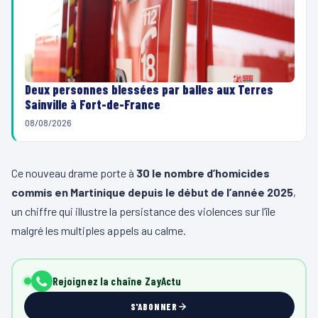
Deux personnes blessées par balles aux Terres
Sainville à Fort-de-France
08/08/2026
Ce nouveau drame porte à
30 le nombre d’homicides
commis en Martinique depuis le début de l’année 2025
,
un chiffre qui illustre la persistance des violences sur l’île
malgré les multiples appels au calme.
Rejoignez la chaîne ZayActu
S'ABONNER