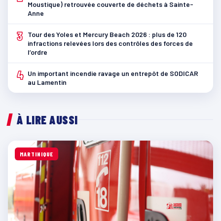
Moustique) retrouvée couverte de déchets à Sainte-
Anne
3
Tour des Yoles et Mercury Beach 2026 : plus de 120
infractions relevées lors des contrôles des forces de
l’ordre
4
Un important incendie ravage un entrepôt de SODICAR
au Lamentin
À LIRE AUSSI
MARTINIQUE