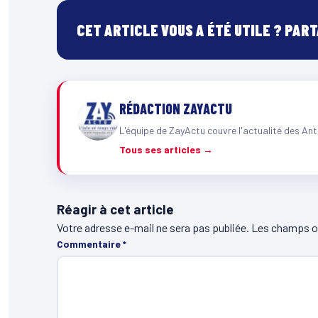
CET ARTICLE VOUS A ÉTÉ UTILE ? PAR
RÉDACTION ZAYACTU
L'équipe de ZayActu couvre l'actualité des Ant
Tous ses articles →
Réagir à cet article
Votre adresse e-mail ne sera pas publiée.
Les champs ob
Commentaire
*