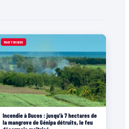
MARTINIQUE
Incendie à Ducos : jusqu’à 7 hectares de
la mangrove de Génipa détruits, le feu