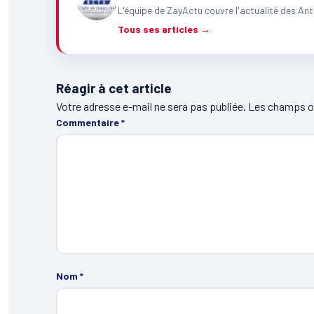
L'équipe de ZayActu couvre l'actualité des Ant
Tous ses articles →
Réagir à cet article
Votre adresse e-mail ne sera pas publiée.
Les champs ob
Commentaire
*
Nom
*