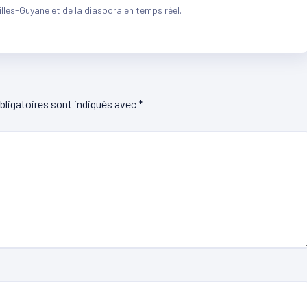
illes-Guyane et de la diaspora en temps réel.
ligatoires sont indiqués avec
*