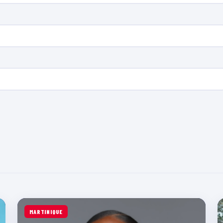
MARTINIQUE