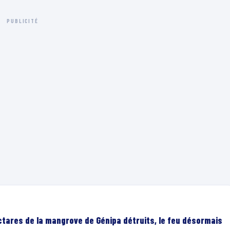
PUBLICITÉ
ectares de la mangrove de Génipa détruits, le feu désormais