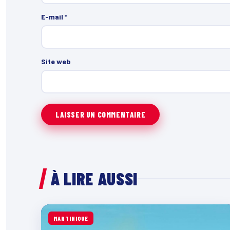
E-mail
*
Site web
À LIRE AUSSI
MARTINIQUE