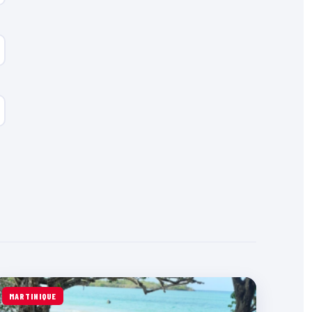
MARTINIQUE