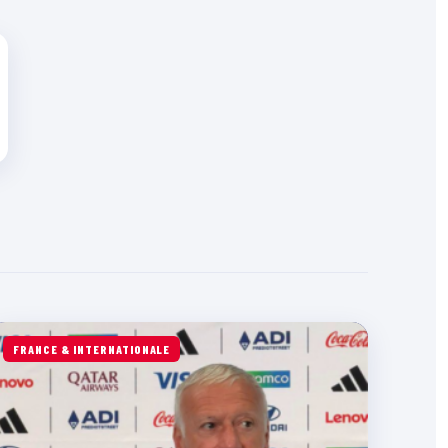
FRANCE & INTERNATIONALE