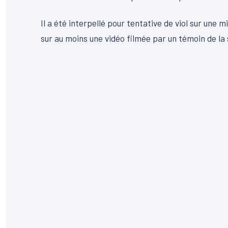
Il a été interpellé pour tentative de viol sur un
sur au moins une vidéo filmée par un témoin de la 