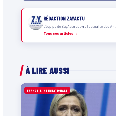
RÉDACTION ZAYACTU
L'équipe de ZayActu couvre l'actualité des Ant
Tous ses articles →
À LIRE AUSSI
FRANCE & INTERNATIONALE