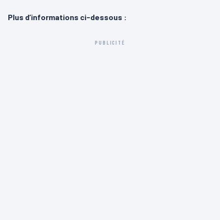
Plus d’informations ci-dessous :
PUBLICITÉ