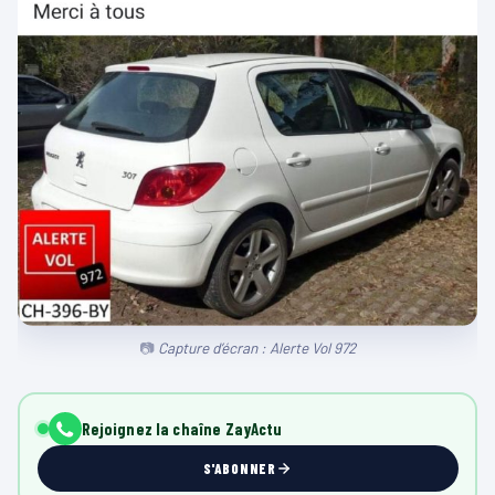
Capture d’écran : Alerte Vol 972
Rejoignez la chaîne ZayActu
S'ABONNER