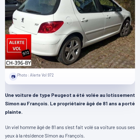
Photo : Alerte Vol 972
📷
Une voiture de type Peugeot a été volée au lotissement
Simon au François. Le propriétaire âgé de 81 ans a porté
plainte.
Un viel homme âgé de 81 ans s’est fait volé sa voiture sous ses
yeux à la résidence Simon au François.