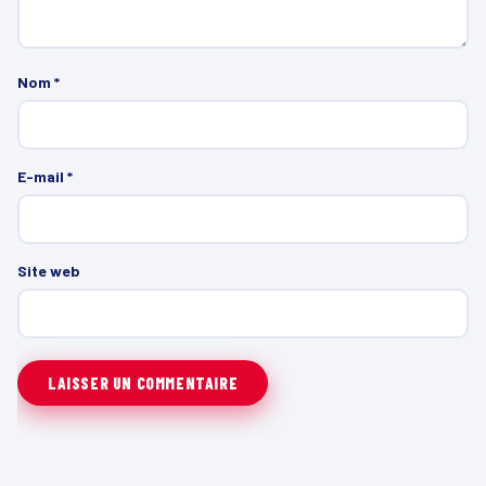
Nom
*
E-mail
*
Site web