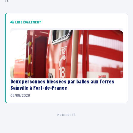
À LIRE ÉGALEMENT
Deux personnes blessées par balles aux Terres
Sainville à Fort-de-France
08/08/2026
PUBLICITÉ