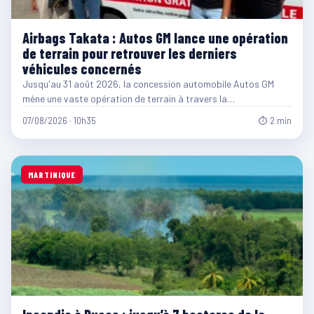
Airbags Takata : Autos GM lance une opération
de terrain pour retrouver les derniers
véhicules concernés
Jusqu'au 31 août 2026, la concession automobile Autos GM
mène une vaste opération de terrain à travers la…
07/08/2026 · 10h35
⏱ 2 min
MARTINIQUE