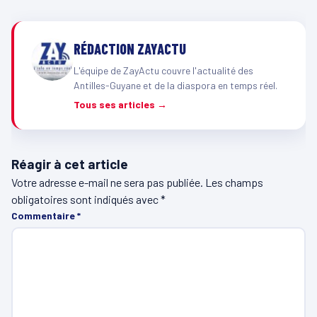
RÉDACTION ZAYACTU
L'équipe de ZayActu couvre l'actualité des
Antilles-Guyane et de la diaspora en temps réel.
Tous ses articles →
Réagir à cet article
Votre adresse e-mail ne sera pas publiée.
Les champs
obligatoires sont indiqués avec
*
Commentaire
*