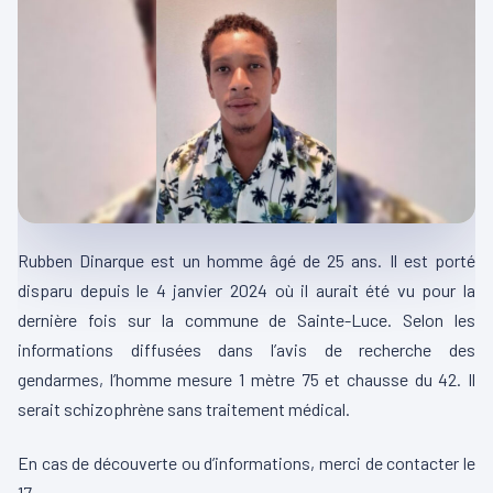
Rubben
Dinarque
est un homme âgé de 25 ans.
Il est porté
disparu d
epuis
le 4 janvier 2024 où il aurait été vu pour la
dernière fois sur la commune de Sainte-Luce.
Selon les
informations diffusées dans l’avis de recherche des
gendarmes, l’homme mesure 1 mètre 75 et chausse du 42.
Il
serait schizophrène sans traitement médical.
En cas de découverte ou d’informations, merci de contacter le
17.