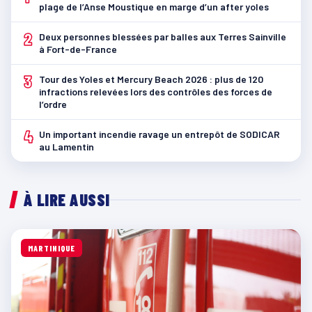
plage de l’Anse Moustique en marge d’un after yoles
2
Deux personnes blessées par balles aux Terres Sainville
à Fort-de-France
3
Tour des Yoles et Mercury Beach 2026 : plus de 120
infractions relevées lors des contrôles des forces de
l’ordre
4
Un important incendie ravage un entrepôt de SODICAR
au Lamentin
À LIRE AUSSI
MARTINIQUE