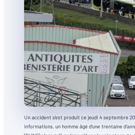
Un accident s’est produit ce jeudi 4 septembre 2
informations, un homme âgé d’une trentaine d’ann