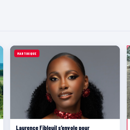
MARTINIQUE
Laurence Fibleuil s’envole pour