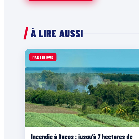
À LIRE AUSSI
MARTINIQUE
Incendie à Ducos : jusqu’à 7 hectares de