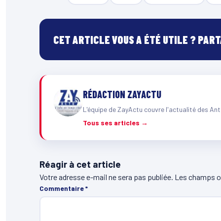
CET ARTICLE VOUS A ÉTÉ UTILE ? PAR
RÉDACTION ZAYACTU
L'équipe de ZayActu couvre l'actualité des Ant
Tous ses articles →
Réagir à cet article
Votre adresse e-mail ne sera pas publiée.
Les champs ob
Commentaire
*