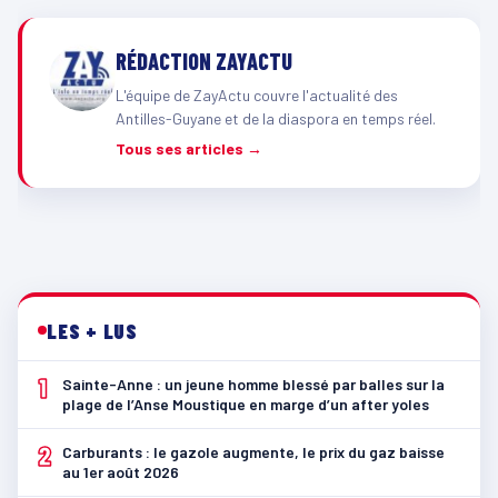
RÉDACTION ZAYACTU
L'équipe de ZayActu couvre l'actualité des
Antilles-Guyane et de la diaspora en temps réel.
Tous ses articles →
LES + LUS
1
Sainte-Anne : un jeune homme blessé par balles sur la
plage de l’Anse Moustique en marge d’un after yoles
2
Carburants : le gazole augmente, le prix du gaz baisse
au 1er août 2026