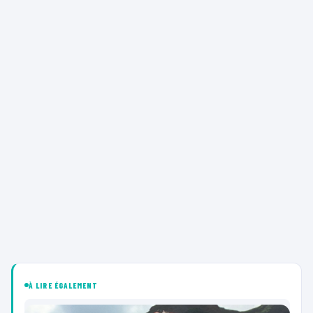
À LIRE ÉGALEMENT