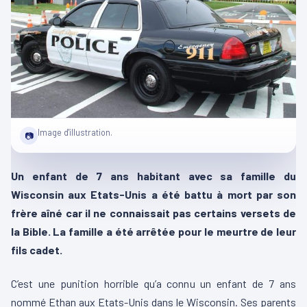
Image d'illustration.
📷
Un enfant de 7 ans habitant avec sa famille du
Wisconsin aux Etats-Unis a été battu à mort par son
frère aîné car il ne connaissait pas certains versets de
la Bible. La famille a été arrêtée pour le meurtre de leur
fils cadet.
C’est une punition horrible qu’a connu un enfant de 7 ans
nommé Ethan aux Etats-Unis dans le Wisconsin. Ses parents