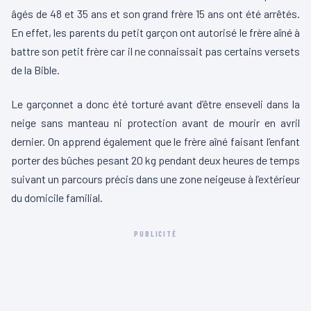
âgés de 48 et 35 ans et son grand frère 15 ans ont été arrêtés.
En effet, les parents du petit garçon ont autorisé le frère aîné à
battre son petit frère car il ne connaissait pas certains versets
de la Bible.
Le garçonnet a donc été torturé avant d’être enseveli dans la
neige sans manteau ni protection avant de mourir en avril
dernier. On apprend également que le frère aîné faisant l’enfant
porter des bûches pesant 20 kg pendant deux heures de temps
suivant un parcours précis dans une zone neigeuse à l’extérieur
du domicile familial.
PUBLICITÉ