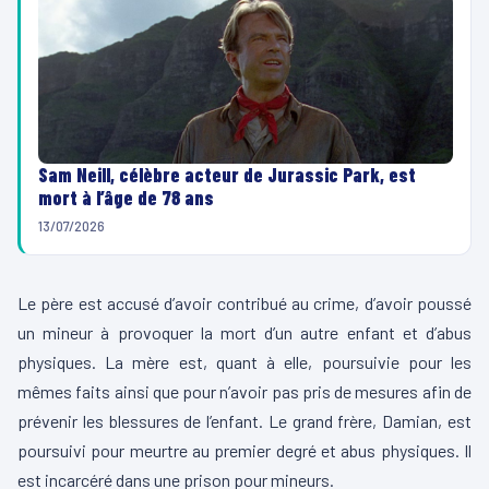
Sam Neill, célèbre acteur de Jurassic Park, est
mort à l’âge de 78 ans
13/07/2026
Le père est accusé d’avoir contribué au crime, d’avoir poussé
un mineur à provoquer la mort d’un autre enfant et d’abus
physiques. La mère est, quant à elle, poursuivie pour les
mêmes faits ainsi que pour n’avoir pas pris de mesures afin de
prévenir les blessures de l’enfant. Le grand frère, Damian, est
poursuivi pour meurtre au premier degré et abus physiques. Il
est incarcéré dans une prison pour mineurs.