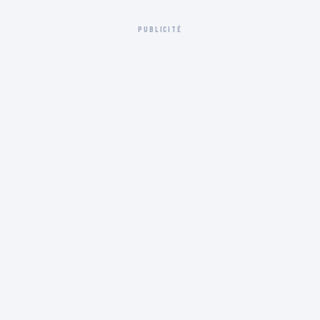
PUBLICITÉ