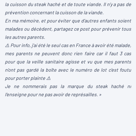
la cuisson du steak haché et de toute viande. Il n’y a pas de
prévention concernant la cuisson de la viande.
En ma mémoire, et pour éviter que d’autres enfants soient
malades ou décèdent, partagez ce post pour prévenir tous
les autres parents.
⚠️ Pour info, j’ai été le seul cas en France à avoir été malade,
mes parents ne peuvent donc rien faire car il faut 3 cas
pour que la veille sanitaire agisse et vu que mes parents
n’ont pas gardé la boîte avec le numéro de lot c’est foutu
pour porter plainte ⚠️
Je ne nommerais pas la marque du steak haché ni
l’enseigne pour ne pas avoir de représailles. »