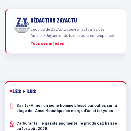
RÉDACTION ZAYACTU
L'équipe de ZayActu couvre l'actualité des
Antilles-Guyane et de la diaspora en temps réel.
Tous ses articles →
LES + LUS
1
Sainte-Anne : un jeune homme blessé par balles sur la
plage de l’Anse Moustique en marge d’un after yoles
2
Carburants : le gazole augmente, le prix du gaz baisse
au 1er août 2026