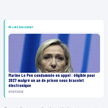
À LIRE ÉGALEMENT
Marine Le Pen condamnée en appel : éligible pour
2027 malgré un an de prison sous bracelet
électronique
07/07/2026