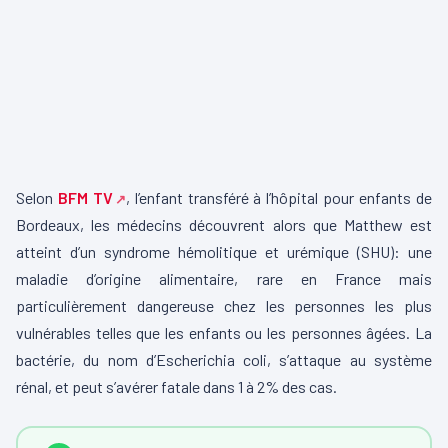
Selon
BFM TV
, l’enfant transféré à l’hôpital pour enfants de
Bordeaux, les médecins découvrent alors que Matthew est
atteint d’un syndrome hémolitique et urémique (SHU): une
maladie d’origine alimentaire, rare en France mais
particulièrement dangereuse chez les personnes les plus
vulnérables telles que les enfants ou les personnes âgées. La
bactérie, du nom d’Escherichia coli, s’attaque au système
rénal, et peut s’avérer fatale dans 1 à 2% des cas.