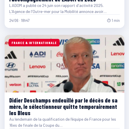
LADOM a publié ce 24 juin son rapport d'activité 2025.
L'Agence de l'Outre-mer pour la Mobilité annonce avoir…
24/06 · 18h47
⏱ 1 min
FRANCE & INTERNATIONALE
Didier Deschamps endeuillé par le décès de sa
mère, le sélectionneur quitte temporairement
les Bleus
Au lendemain de la qualification de l’équipe de France pour les
16es de finale de la Coupe du…