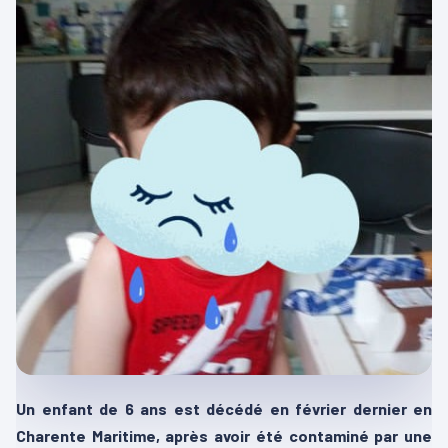
Un enfant de 6 ans est décédé en février dernier en
Charente Maritime, après avoir été contaminé par une