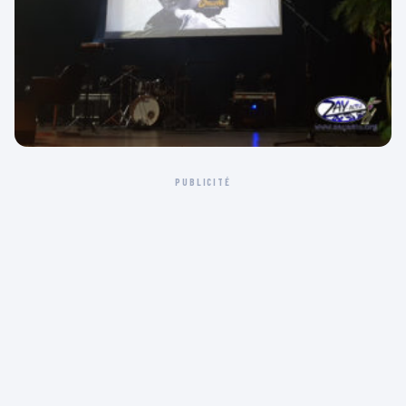
PUBLICITÉ