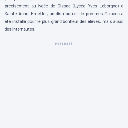
précisément au lycée de Gissac (Lycée Yves Leborgne) à
Sainte-Anne. En effet, un distributeur de pommes Malacca a
été installé pour le plus grand bonheur des élèves, mais aussi
des internautes.
PUBLICITÉ