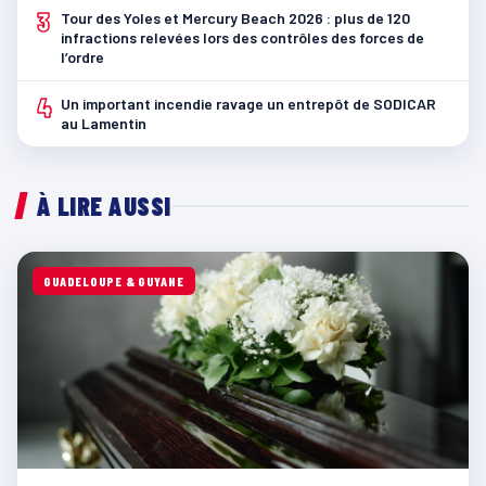
3
Tour des Yoles et Mercury Beach 2026 : plus de 120
infractions relevées lors des contrôles des forces de
l’ordre
4
Un important incendie ravage un entrepôt de SODICAR
au Lamentin
À LIRE AUSSI
GUADELOUPE & GUYANE