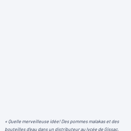
« Quelle merveilleuse idée! Des pommes malakas et des
bouteilles d’eau dans un distributeur au lycée de Gissac.