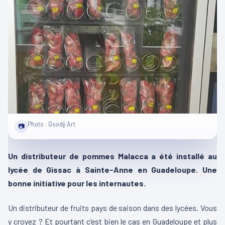
Photo : Goodÿ Art
📷
Un distributeur de pommes Malacca a été installé au
lycée de Gissac à Sainte-Anne en Guadeloupe. Une
bonne initiative pour les internautes.
Un distributeur de fruits pays de saison dans des lycées. Vous
y croyez ? Et pourtant c’est bien le cas en Guadeloupe et plus