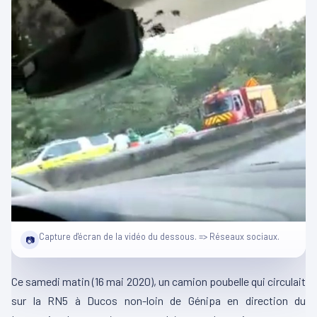
Capture d'écran de la vidéo du dessous. => Réseaux sociaux.
📷
Ce samedi matin (16 mai 2020), un camion poubelle qui circulait
sur la RN5 à Ducos non-loin de Génipa en direction du