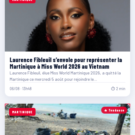
Laurence Fibleuil s’envole pour représenter la
Martinique à Miss World 2026 au Vietnam
Laurence Fibleuil, élue Miss World Martinique 2026, a quitté la
Martinique ce mercredi 5 août pour rejoindre le…
06/08 · 13h48
⏱ 2 min
🔥 Tendance
MARTINIQUE