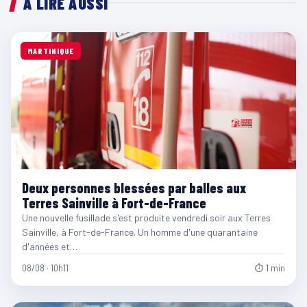
À LIRE AUSSI
MARTINIQUE
Deux personnes blessées par balles aux
Terres Sainville à Fort-de-France
Une nouvelle fusillade s'est produite vendredi soir aux Terres
Sainville, à Fort-de-France. Un homme d'une quarantaine
d'années et…
08/08 · 10h11
⏱ 1 min