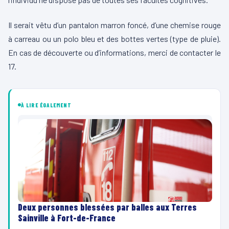
Il serait vêtu d’un pantalon marron foncé, d’une chemise rouge
à carreau ou un polo bleu et des bottes vertes (type de pluie).
En cas de découverte ou d’informations, merci de contacter le
17.
À LIRE ÉGALEMENT
Deux personnes blessées par balles aux Terres
Sainville à Fort-de-France