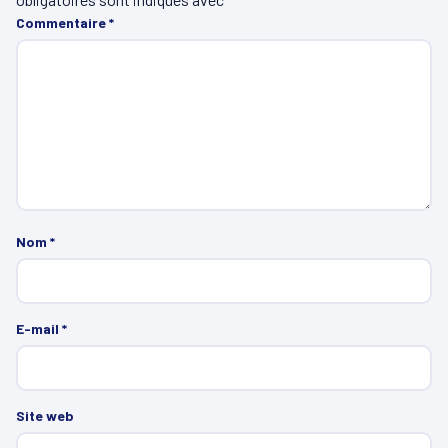
Commentaire
*
Nom
*
E-mail
*
Site web