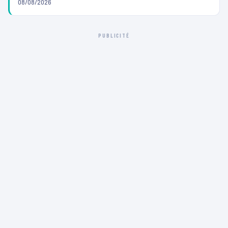
08/08/2026
PUBLICITÉ