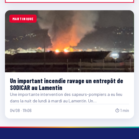
MARTINIQUE
Un important incendie ravage un entrepôt de
SODICAR au Lamentin
Une importante intervention des sapeurs-pompiers a eu lieu
dans la nuit de lundi à mardi au Lamentin. Un…
04/08 · 11h06
⏱ 1 min