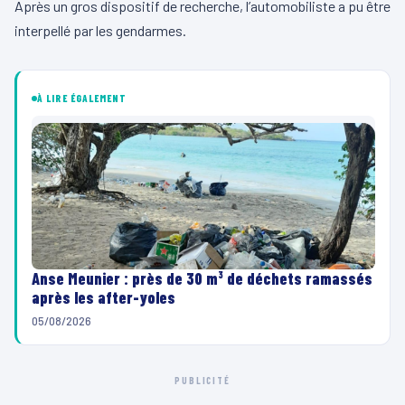
Après un gros dispositif de recherche, l’automobiliste a pu être
interpellé par les gendarmes.
À LIRE ÉGALEMENT
Anse Meunier : près de 30 m³ de déchets ramassés
après les after-yoles
05/08/2026
PUBLICITÉ