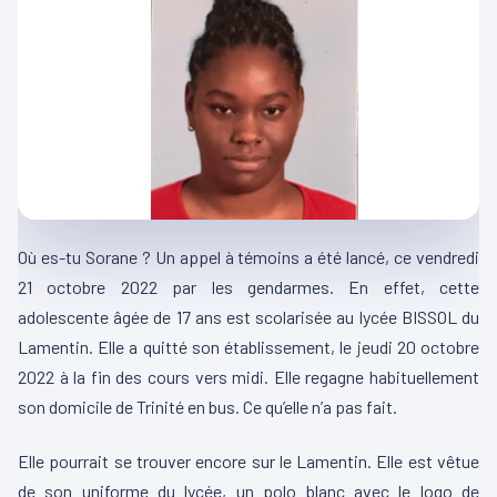
Où es-tu Sorane ? Un appel à témoins a été lancé, ce vendredi
21 octobre 2022 par les gendarmes. En effet, cette
adolescente âgée de 17 ans est scolarisée au lycée BISSOL du
Lamentin. Elle a quitté son établissement, le jeudi 20 octobre
2022 à la fin des cours vers midi. Elle regagne habituellement
son domicile de Trinité en bus. Ce qu’elle n’a pas fait.
Elle pourrait se trouver encore sur le Lamentin. Elle est vêtue
de son uniforme du lycée, un polo blanc avec le logo de