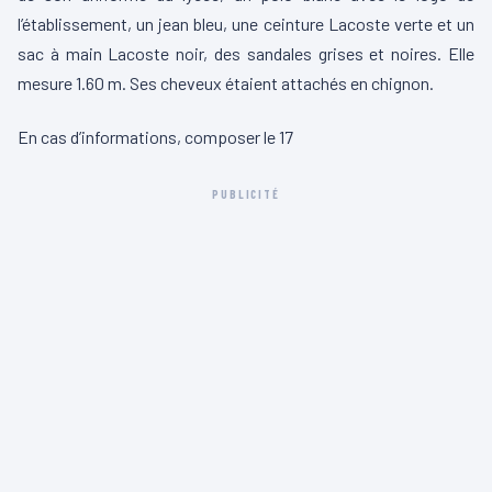
l’établissement, un jean bleu, une ceinture Lacoste verte et un
sac à main Lacoste noir, des sandales grises et noires. Elle
mesure 1.60 m. Ses cheveux étaient attachés en chignon.
En cas d’informations, composer le 17
PUBLICITÉ