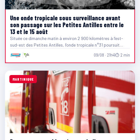
Une onde tropicale sous surveillance avant
son passage sur les Petites Antilles entre le
13 et le 15 août
Située ce dimanche matin à environ 2 900 kilomètres à l’est-
sud-est des Petites Antilles, l’onde tropicale n°31 poursuit…
09/08 · 21h41
⏱ 2 min
MARTINIQUE