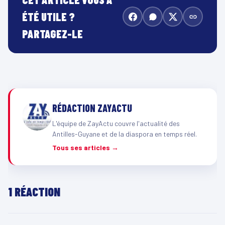
ÉTÉ UTILE ?
PARTAGEZ-LE
RÉDACTION ZAYACTU
L'équipe de ZayActu couvre l'actualité des
Antilles-Guyane et de la diaspora en temps réel.
Tous ses articles →
1 RÉACTION