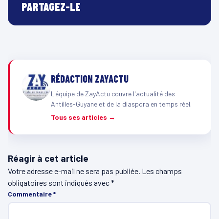
PARTAGEZ-LE
RÉDACTION ZAYACTU
L'équipe de ZayActu couvre l'actualité des
Antilles-Guyane et de la diaspora en temps réel.
Tous ses articles →
Réagir à cet article
Votre adresse e-mail ne sera pas publiée.
Les champs
obligatoires sont indiqués avec
*
Commentaire
*