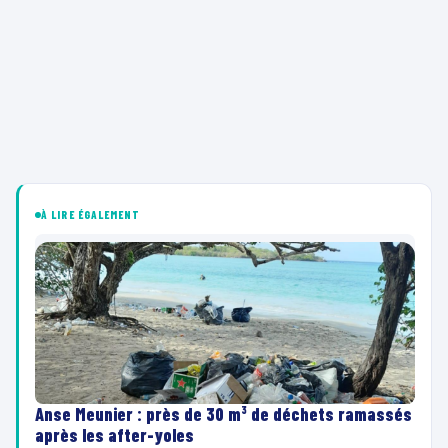
À LIRE ÉGALEMENT
Anse Meunier : près de 30 m³ de déchets ramassés
après les after-yoles