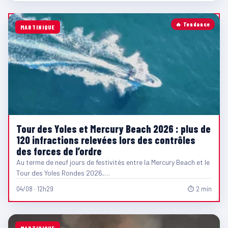
🔥 Tendance
MARTINIQUE
Tour des Yoles et Mercury Beach 2026 : plus de
120 infractions relevées lors des contrôles
des forces de l’ordre
Au terme de neuf jours de festivités entre la Mercury Beach et le
Tour des Yoles Rondes 2026,…
04/08 · 12h29
⏱ 2 min