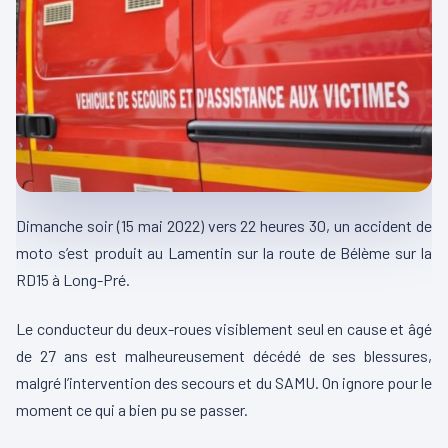
Dimanche soir (15 mai 2022) vers 22 heures 30, un accident de
moto s’est produit au Lamentin sur la route de Bélème sur la
RD15 à Long-Pré.
Le conducteur du deux-roues visiblement seul en cause et âgé
de 27 ans est malheureusement décédé de ses blessures,
malgré l’intervention des secours et du SAMU. On ignore pour le
moment ce qui a bien pu se passer.