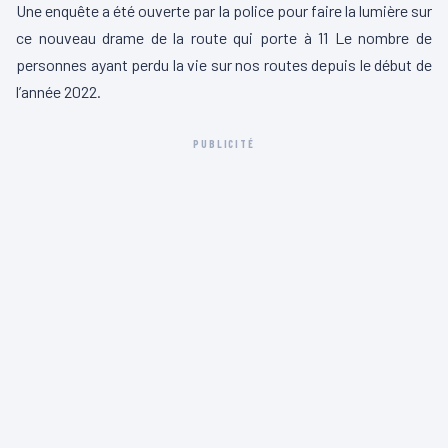
Une enquête a été ouverte par la police pour faire la lumière sur
ce nouveau drame de la route qui porte à 11 Le nombre de
personnes ayant perdu la vie sur nos routes depuis le début de
l’année 2022.
PUBLICITÉ