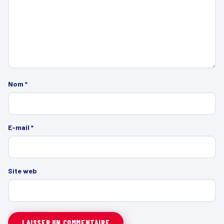
Nom
*
E-mail
*
Site web