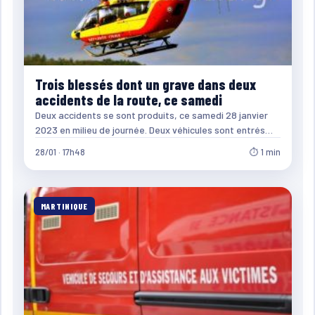
Trois blessés dont un grave dans deux
accidents de la route, ce samedi
Deux accidents se sont produits, ce samedi 28 janvier
2023 en milieu de journée. Deux véhicules sont entrés…
28/01 · 17h48
⏱ 1 min
MARTINIQUE