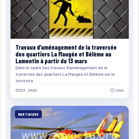
Travaux d’aménagement de la traversée
des quartiers La Maugée et Bélème au
Lamentin à partir du 13 mars
Dans le cadre des travaux d’aménagement de la
traversée des quartiers La Maugée et Bélème sur le
territoire…
07/03 · 21h01
⏱ 1 min
MARTINIQUE