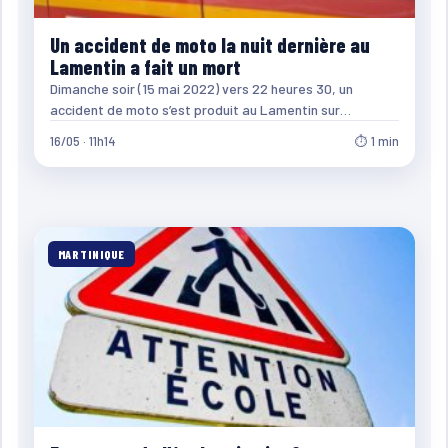
Un accident de moto la nuit dernière au
Lamentin a fait un mort
Dimanche soir (15 mai 2022) vers 22 heures 30, un
accident de moto s’est produit au Lamentin sur…
16/05 · 11h14
⏱ 1 min
MARTINIQUE