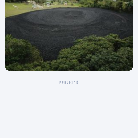
PUBLICITÉ