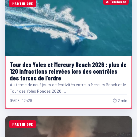
🔥 Tendance
MARTINIQUE
Tour des Yoles et Mercury Beach 2026 : plus de
120 infractions relevées lors des contrôles
des forces de l’ordre
Au terme de neuf jours de festivités entre la Mercury Beach et le
Tour des Yoles Rondes 2026,…
04/08 · 12h29
⏱ 2 min
MARTINIQUE