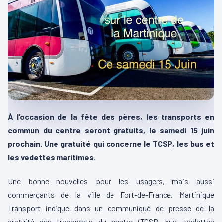
À l’occasion de la fête des pères, les transports en
commun du centre seront gratuits, le samedi 15 juin
prochain. Une gratuité qui concerne le TCSP, les bus et
les vedettes maritimes.
Une bonne nouvelles pour les usagers, mais aussi
commerçants de la ville de Fort-de-France. Martinique
Transport indique dans un communiqué de presse de la
gratuité des transports du centre (TCSP, bus, vedettes