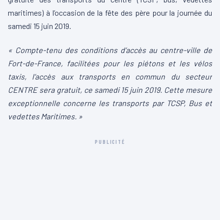
maritimes) à l’occasion de la fête des père pour la journée du
samedi 15 juin 2019.
« Compte-tenu des conditions d’accès au centre-ville de
Fort-de-France, facilitées pour les piétons et les vélos
taxis, l’accès aux transports en commun du secteur
CENTRE sera gratuit, ce samedi 15 juin 2019. Cette mesure
exceptionnelle concerne les transports par TCSP, Bus et
vedettes Maritimes. »
PUBLICITÉ