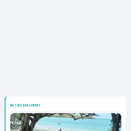
À LIRE ÉGALEMENT