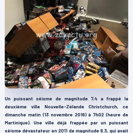
Un puissant séisme de magnitude 7,4 a frappé la
deuxième ville Nouvelle-Zélande Christchurch, ce
dimanche matin (13 novembre 2016) à 7h02 (heure de
Martinique). Une ville déjà frappée par un puissant
séisme dévastateur en 2011 de magnitude 6.3, qui avait