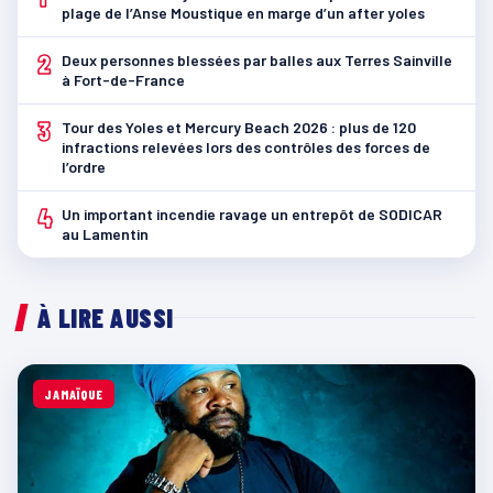
plage de l’Anse Moustique en marge d’un after yoles
2
Deux personnes blessées par balles aux Terres Sainville
à Fort-de-France
3
Tour des Yoles et Mercury Beach 2026 : plus de 120
infractions relevées lors des contrôles des forces de
l’ordre
4
Un important incendie ravage un entrepôt de SODICAR
au Lamentin
À LIRE AUSSI
JAMAÏQUE