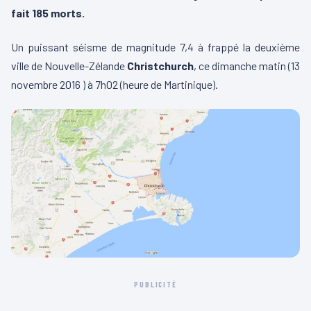
fait 185 morts.
Un puissant séisme de magnitude 7,4 à frappé la deuxième
ville de Nouvelle-Zélande
Christchurch
, ce dimanche matin (13
novembre 2016 ) à 7h02 (heure de Martinique).
PUBLICITÉ