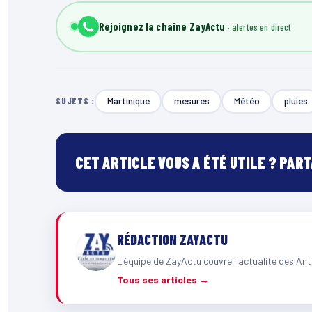
Rejoignez la chaîne ZayActu
Martinique
mesures
Météo
pluies
SUJETS :
CET ARTICLE VOUS A ÉTÉ UTILE ? PAR
RÉDACTION ZAYACTU
L'équipe de ZayActu couvre l'actualité des Ant
Tous ses articles →