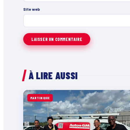
Site web
À LIRE AUSSI
MARTINIQUE