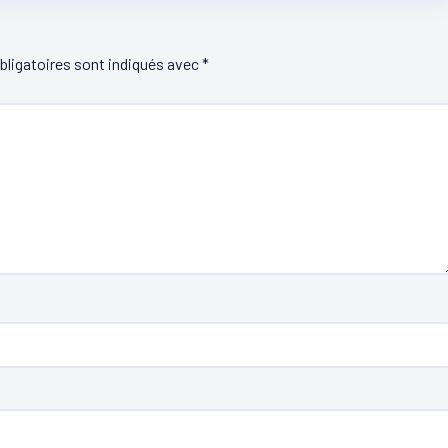
ligatoires sont indiqués avec
*