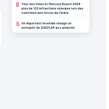
3
Tour des Yoles et Mercury Beach 2026 :
plus de 120 infractions relevées lors des
contrôles des forces de l’ordre
4
Un important incendie ravage un
entrepôt de SODICAR au Lamentin