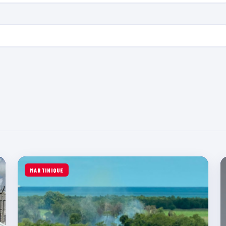
MARTINIQUE