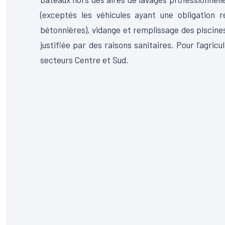
(exceptés les véhicules ayant une obligation r
bétonnières), vidange et remplissage des piscines
justifiée par des raisons sanitaires. Pour l’agricu
secteurs Centre et Sud.