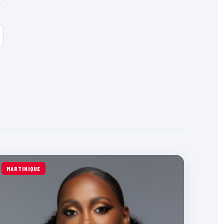
MARTINIQUE