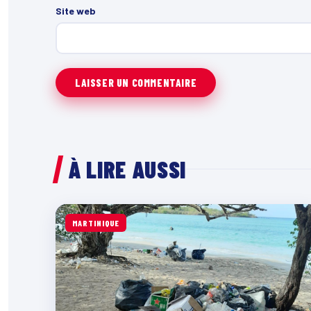
Site web
À LIRE AUSSI
MARTINIQUE