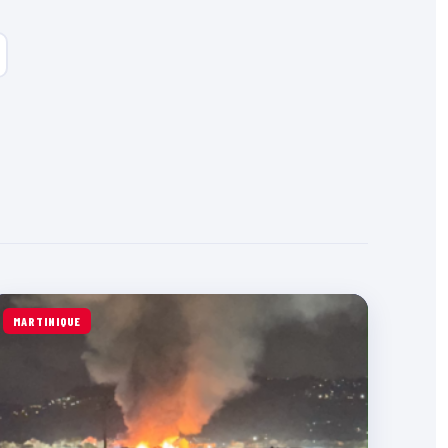
MARTINIQUE