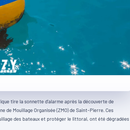
ue tire la sonnette d’alarme après la découverte de
ne de Mouillage Organisée (ZMO) de Saint-Pierre. Ces
illage des bateaux et protéger le littoral, ont été dégradées