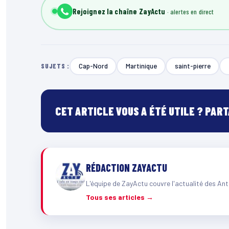
Rejoignez la chaîne ZayActu
Cap-Nord
Martinique
saint-pierre
SUJETS :
CET ARTICLE VOUS A ÉTÉ UTILE ? PAR
RÉDACTION ZAYACTU
L'équipe de ZayActu couvre l'actualité des Ant
Tous ses articles →