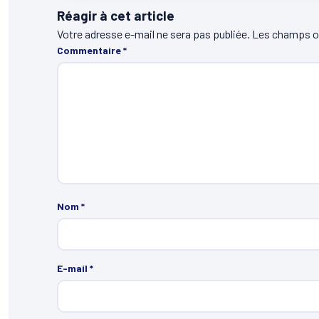
Réagir à cet article
Votre adresse e-mail ne sera pas publiée.
Les champs ob
Commentaire
*
Nom
*
E-mail
*