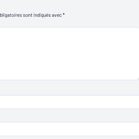
ligatoires sont indiqués avec
*