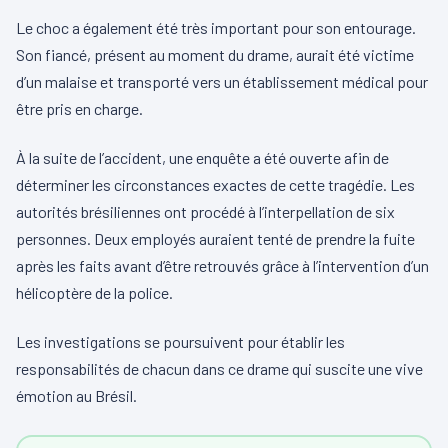
Le choc a également été très important pour son entourage.
Son fiancé, présent au moment du drame, aurait été victime
d’un malaise et transporté vers un établissement médical pour
être pris en charge.
À la suite de l’accident, une enquête a été ouverte afin de
déterminer les circonstances exactes de cette tragédie. Les
autorités brésiliennes ont procédé à l’interpellation de six
personnes. Deux employés auraient tenté de prendre la fuite
après les faits avant d’être retrouvés grâce à l’intervention d’un
hélicoptère de la police.
Les investigations se poursuivent pour établir les
responsabilités de chacun dans ce drame qui suscite une vive
émotion au Brésil.