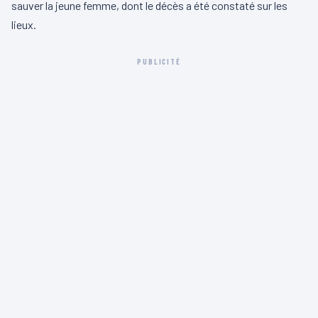
sauver la jeune femme, dont le décès a été constaté sur les
lieux.
PUBLICITÉ