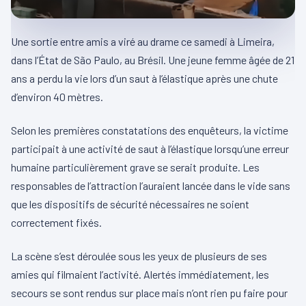
Une sortie entre amis a viré au drame ce samedi à Limeira,
dans l’État de São Paulo, au Brésil. Une jeune femme âgée de 21
ans a perdu la vie lors d’un saut à l’élastique après une chute
d’environ 40 mètres.
Selon les premières constatations des enquêteurs, la victime
participait à une activité de saut à l’élastique lorsqu’une erreur
humaine particulièrement grave se serait produite. Les
responsables de l’attraction l’auraient lancée dans le vide sans
que les dispositifs de sécurité nécessaires ne soient
correctement fixés.
La scène s’est déroulée sous les yeux de plusieurs de ses
amies qui filmaient l’activité. Alertés immédiatement, les
secours se sont rendus sur place mais n’ont rien pu faire pour