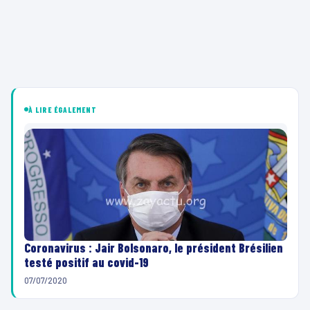
À LIRE ÉGALEMENT
Coronavirus : Jair Bolsonaro, le président Brésilien
testé positif au covid-19
07/07/2020