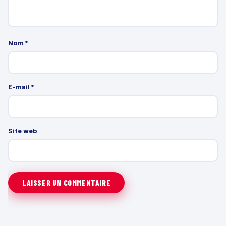
Nom
*
E-mail
*
Site web