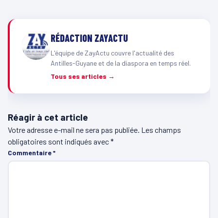
RÉDACTION ZAYACTU
L'équipe de ZayActu couvre l'actualité des
Antilles-Guyane et de la diaspora en temps réel.
Tous ses articles →
Réagir à cet article
Votre adresse e-mail ne sera pas publiée.
Les champs
obligatoires sont indiqués avec
*
Commentaire
*