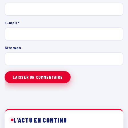
E-mail
*
Site web
L'ACTU EN CONTINU