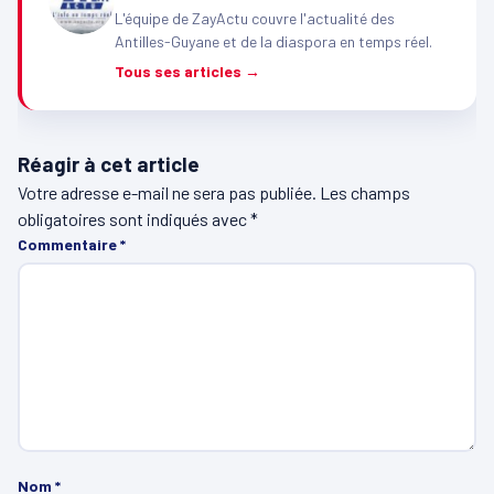
L'équipe de ZayActu couvre l'actualité des
Antilles-Guyane et de la diaspora en temps réel.
Tous ses articles →
Réagir à cet article
Votre adresse e-mail ne sera pas publiée.
Les champs
obligatoires sont indiqués avec
*
Commentaire
*
Nom
*