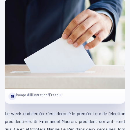
Image d'illlustration/Freepik.
📷
Le week-end dernier s’est déroulé le premier tour de l’élection
présidentielle. Si Emmanuel Macron, président sortant, s’est
qualifié et affrontera Marine Le Pen dans deux semaines, lors