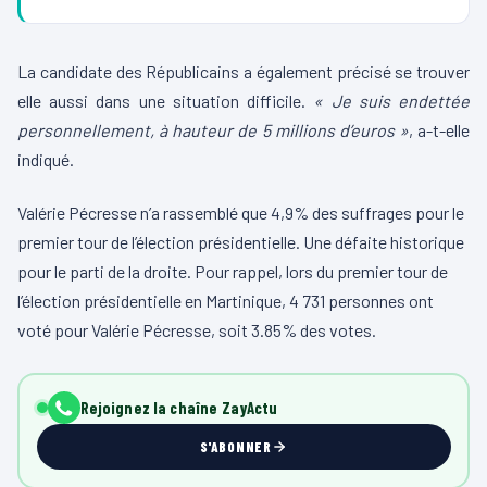
La candidate des Républicains a également précisé se trouver
elle aussi dans une situation difficile.
« Je suis endettée
personnellement, à hauteur de 5 millions d’euros »
, a-t-elle
indiqué.
Valérie Pécresse n’a rassemblé que 4,9% des suffrages pour le
premier tour de l’élection présidentielle. Une défaite historique
pour le parti de la droite. Pour rappel, lors du premier tour de
l’élection présidentielle en Martinique, 4 731 personnes ont
voté pour Valérie Pécresse, soit 3.85% des votes.
Rejoignez la chaîne ZayActu
S'ABONNER