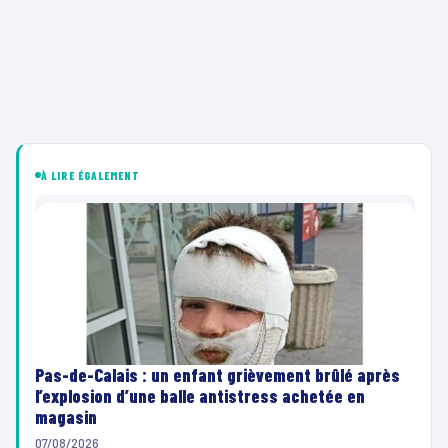
À LIRE ÉGALEMENT
Pas-de-Calais : un enfant grièvement brûlé après
l’explosion d’une balle antistress achetée en
magasin
07/08/2026