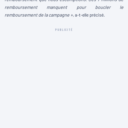
remboursement manquent pour boucler le
remboursement de la campagne »
, a-t-elle précisé.
PUBLICITÉ