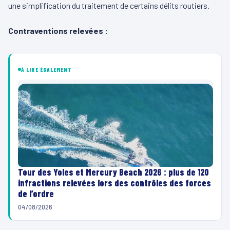
une simplification du traitement de certains délits routiers.
Contraventions relevées :
À LIRE ÉGALEMENT
Tour des Yoles et Mercury Beach 2026 : plus de 120
infractions relevées lors des contrôles des forces
de l’ordre
04/08/2026