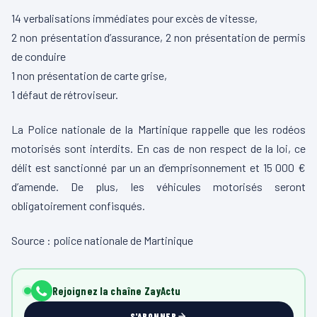
14 verbalisations immédiates pour excès de vitesse,
2 non présentation d’assurance, 2 non présentation de permis
de conduire
1 non présentation de carte grise,
1 défaut de rétroviseur.
La Police nationale de la Martinique rappelle que les rodéos
motorisés sont interdits. En cas de non respect de la loi, ce
délit est sanctionné par un an d’emprisonnement et 15 000 €
d’amende. De plus, les véhicules motorisés seront
obligatoirement confisqués.
Source : police nationale de Martinique
Rejoignez la chaîne ZayActu
S'ABONNER