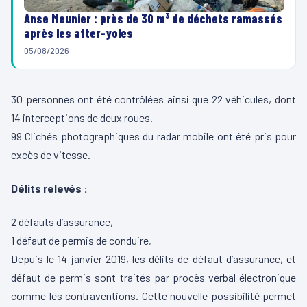
Anse Meunier : près de 30 m³ de déchets ramassés
après les after-yoles
05/08/2026
30 personnes ont été contrôlées ainsi que 22 véhicules, dont
14 interceptions de deux roues.
99 Clichés photographiques du radar mobile ont été pris pour
excès de vitesse.
Délits relevés :
2 défauts d’assurance,
1 défaut de permis de conduire,
Depuis le 14 janvier 2019, les délits de défaut d’assurance, et
défaut de permis sont traités par procès verbal électronique
comme les contraventions. Cette nouvelle possibilité permet