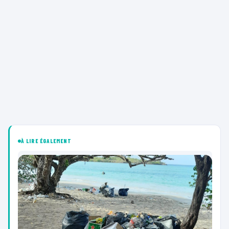
À LIRE ÉGALEMENT