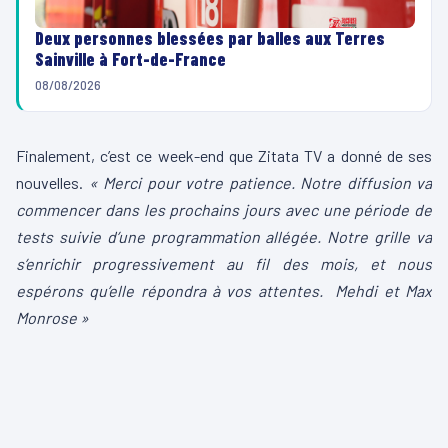
Deux personnes blessées par balles aux Terres
Sainville à Fort-de-France
08/08/2026
Finalement, c’est ce week-end que Zitata TV a donné de ses
nouvelles.
« Merci pour votre patience. Notre diffusion va
commencer dans les prochains jours avec une période de
tests suivie d’une programmation allégée. Notre grille va
s’enrichir progressivement au fil des mois, et nous
espérons qu’elle répondra à vos attentes. Mehdi et Max
Monrose »