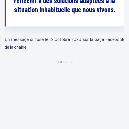
réfléchir à des solutions adaptées à la
situation inhabituelle que nous vivons.
Un message diffusé le 19 octobre 2020 sur la page Facebook
de la chaîne.
PUBLICITÉ