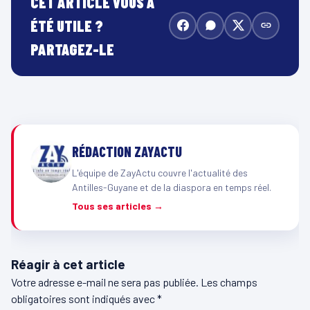
CET ARTICLE VOUS A
ÉTÉ UTILE ?
PARTAGEZ-LE
RÉDACTION ZAYACTU
L'équipe de ZayActu couvre l'actualité des
Antilles-Guyane et de la diaspora en temps réel.
Tous ses articles →
Réagir à cet article
Votre adresse e-mail ne sera pas publiée.
Les champs
obligatoires sont indiqués avec
*