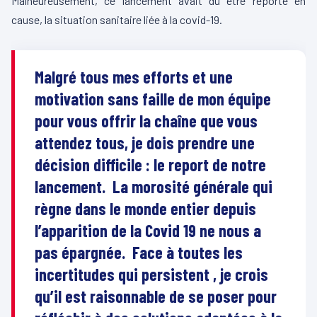
Malheureusement, ce lancement avait dû être reporté en
cause, la situation sanitaire liée à la covid-19.
Malgré tous mes efforts et une
motivation sans faille de mon équipe
pour vous offrir la chaîne que vous
attendez tous, je dois prendre une
décision difficile : le report de notre
lancement. La morosité générale qui
règne dans le monde entier depuis
l’apparition de la Covid 19 ne nous a
pas épargnée. Face à toutes les
incertitudes qui persistent , je crois
qu’il est raisonnable de se poser pour