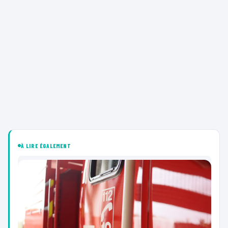
À LIRE ÉGALEMENT