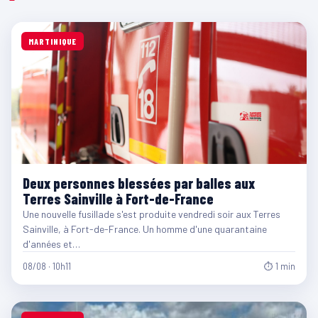
MARTINIQUE
Deux personnes blessées par balles aux
Terres Sainville à Fort-de-France
Une nouvelle fusillade s'est produite vendredi soir aux Terres
Sainville, à Fort-de-France. Un homme d'une quarantaine
d'années et…
08/08 · 10h11
⏱ 1 min