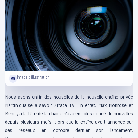
Image d'illustration.
📷
Nous avons enfin des nouvelles de la nouvelle chaîne privée
Martiniquaise à savoir Zitata TV. En effet, Max Monrose et
Mehdi, à la tête de la chaîne n’avaient plus donné de nouvelles
depuis plusieurs mois, alors que la chaîne avait annoncé sur
ses réseaux en octobre dernier son lancement.