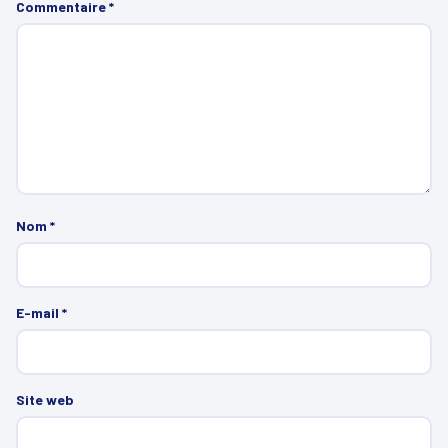
Commentaire
*
Nom
*
E-mail
*
Site web