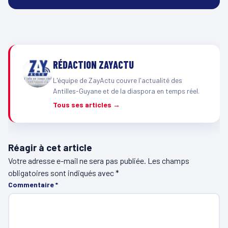
RÉDACTION ZAYACTU
L'équipe de ZayActu couvre l'actualité des
Antilles-Guyane et de la diaspora en temps réel.
Tous ses articles →
Réagir à cet article
Votre adresse e-mail ne sera pas publiée.
Les champs
obligatoires sont indiqués avec
*
Commentaire
*