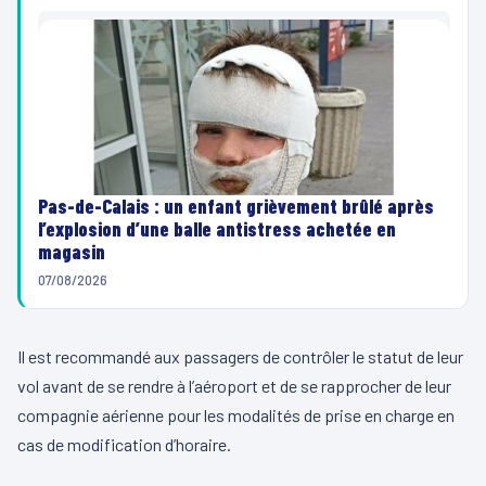
Pas-de-Calais : un enfant grièvement brûlé après
l’explosion d’une balle antistress achetée en
magasin
07/08/2026
Il est recommandé aux passagers de contrôler le statut de leur
vol avant de se rendre à l’aéroport et de se rapprocher de leur
compagnie aérienne pour les modalités de prise en charge en
cas de modification d’horaire.