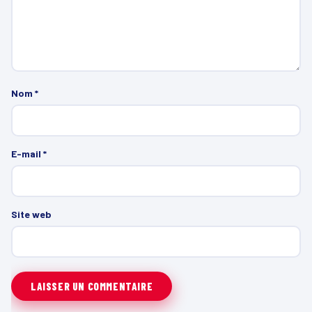
Nom
*
E-mail
*
Site web