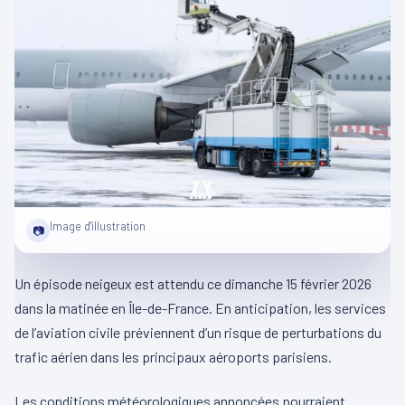
Image d'illustration
📷
Un épisode neigeux est attendu ce dimanche 15 février 2026
dans la matinée en Île-de-France. En anticipation, les services
de l’aviation civile préviennent d’un risque de perturbations du
trafic aérien dans les principaux aéroports parisiens.
Les conditions météorologiques annoncées pourraient