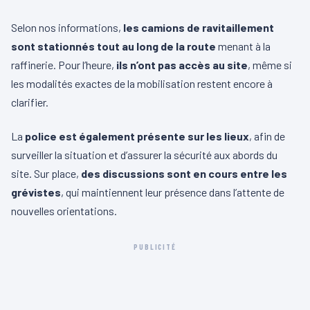
Selon nos informations,
les camions de ravitaillement
sont stationnés tout au long de la route
menant à la
raffinerie. Pour l’heure,
ils n’ont pas accès au site
, même si
les modalités exactes de la mobilisation restent encore à
clarifier.
La
police est également présente sur les lieux
, afin de
surveiller la situation et d’assurer la sécurité aux abords du
site. Sur place,
des discussions sont en cours entre les
grévistes
, qui maintiennent leur présence dans l’attente de
nouvelles orientations.
PUBLICITÉ