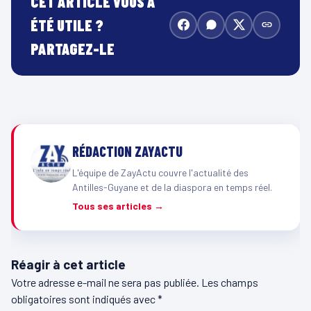
CET ARTICLE VOUS A
ÉTÉ UTILE ?
PARTAGEZ-LE
RÉDACTION ZAYACTU
L'équipe de ZayActu couvre l'actualité des
Antilles-Guyane et de la diaspora en temps réel.
Tous ses articles →
Réagir à cet article
Votre adresse e-mail ne sera pas publiée.
Les champs
obligatoires sont indiqués avec
*