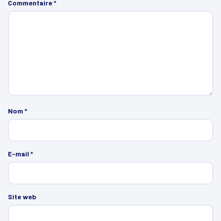
Commentaire
*
Nom
*
E-mail
*
Site web