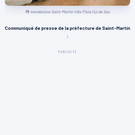
Inondations Saint-Martin Villa Pizza Cul de Sac
Communiqué de presse de la préfecture de Saint-Martin
:
PUBLICITÉ