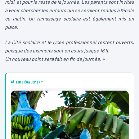
midi, et pour le reste de la journée. Les parents sont invités
à venir chercher les enfants qui se seraient rendus à l’école
ce matin. Un ramassage scolaire est également mis en
place.
La Cité scolaire et le lycée professionnel restent ouverts,
puisque des examens sont en cours jusque 16 h.
Un nouveau point sera fait en fin de journée. »
À LIRE ÉGALEMENT