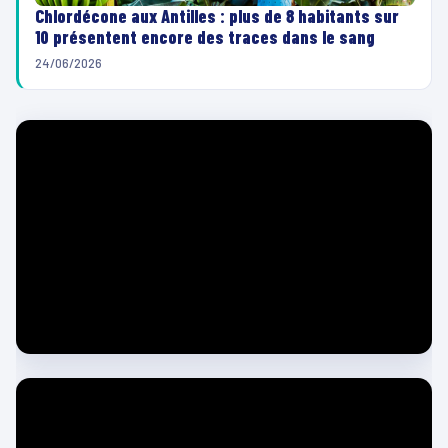
Chlordécone aux Antilles : plus de 8 habitants sur
10 présentent encore des traces dans le sang
24/06/2026