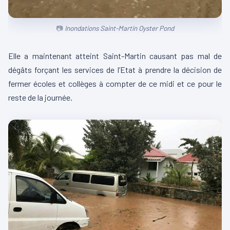
Inondations Saint-Martin Oyster Pond
Elle a maintenant atteint Saint-Martin causant pas mal de
dégâts forçant les services de l’Etat à prendre la décision de
fermer écoles et collèges à compter de ce midi et ce pour le
reste de la journée.