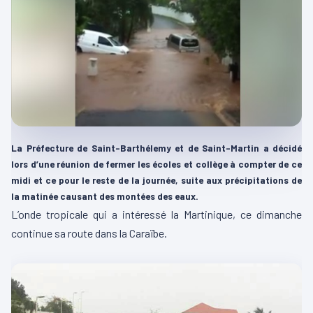
La Préfecture de Saint-Barthélemy et de Saint-Martin a décidé
lors d’une réunion de fermer les écoles et collège à compter de ce
midi et ce pour le reste de la journée, suite aux précipitations de
la matinée causant des montées des eaux.
L’onde tropicale qui a intéressé la Martinique, ce dimanche
continue sa route dans la Caraïbe.