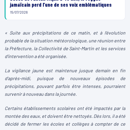
jamaïcain perd l’une de ses voix emblématiques
15/07/2026
« Suite aux précipitations de ce matin, et à l’évolution
probable de la situation météorologique, une réunion entre
la Préfecture, la Collectivité de Saint-Martin et les services
d’intervention a été organisée.
La vigilance jaune est maintenue jusque demain en fin
d’après-midi, puisque de nouveaux épisodes de
précipitations, pouvant parfois être intenses, pourraient
survenir à nouveau dans la journée.
Certains établissements scolaires ont été impactés par la
montée des eaux, et
doivent être nettoyés. Dès lors, il a été
décidé de fermer les écoles et collèges à compter de ce