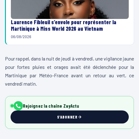
Laurence Fibleuil s’envole pour représenter la
Martinique à Miss World 2026 au Vietnam
06/08/2026
Pour rappel, dans la nuit de jeudi à vendredi, une vigilance jaune
pour fortes pluies et orages avait été déclenchée pour la
Martinique par Météo-France avant un retour au vert, ce
vendredi matin.
Rejoignez la chaîne ZayActu
S'ABONNER