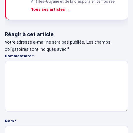
Antilles-Guyane et de la diaspora en temps réel.
Tous ses articles →
Réagir à cet article
Votre adresse e-mail ne sera pas publiée.
Les champs
obligatoires sont indiqués avec
*
Commentaire
*
Nom
*