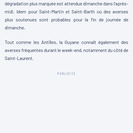
dégradation plus marquée est attendue dimanche dans l’après-
midi. Idem pour Saint-Martin et Saint-Barth où des averses
plus soutenues sont probables pour la fin de journée de
dimanche.
Tout comme les Antilles, la Guyane connaît également des
averses fréquentes durant le week-end, notamment du côté de
Saint-Laurent.
PUBLICITÉ