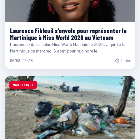
Laurence Fibleuil s’envole pour représenter la
Martinique à Miss World 2026 au Vietnam
Laurence Fibleuil, élue Miss World Martinique 2026, a quitté la
Martinique ce mercredi 5 août pour rejoindre le…
06/08 · 13h48
⏱ 2 min
MARTINIQUE