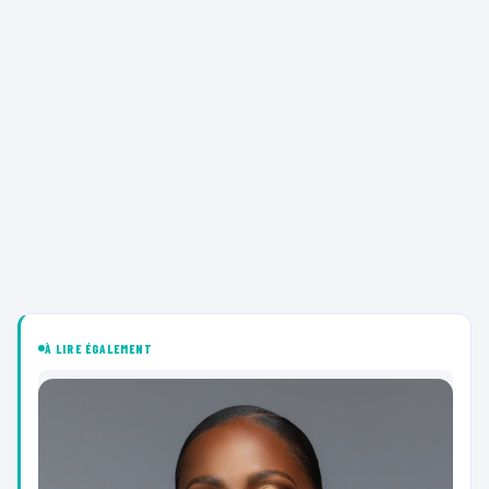
À LIRE ÉGALEMENT