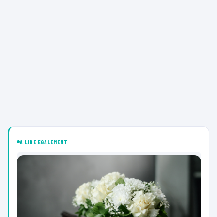
À LIRE ÉGALEMENT