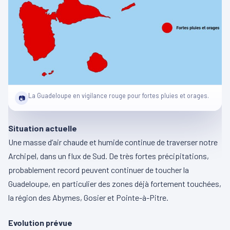
La Guadeloupe en vigilance rouge pour fortes pluies et orages.
📷
Situation actuelle
Une masse d’air chaude et humide continue de traverser notre
Archipel, dans un flux de Sud. De très fortes précipitations,
probablement record peuvent continuer de toucher la
Guadeloupe, en particulier des zones déjà fortement touchées,
la région des Abymes, Gosier et Pointe-à-Pitre.
Evolution prévue