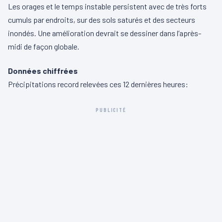
Les orages et le temps instable persistent avec de très forts
cumuls par endroits, sur des sols saturés et des secteurs
inondés. Une amélioration devrait se dessiner dans l’après-
midi de façon globale.
Données chiffrées
Précipitations record relevées ces 12 dernières heures:
PUBLICITÉ