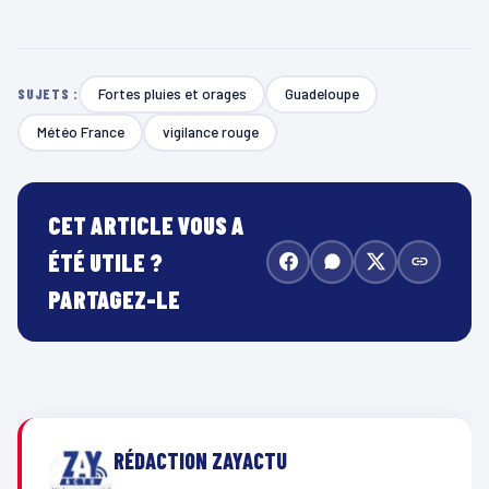
Fortes pluies et orages
Guadeloupe
SUJETS :
Météo France
vigilance rouge
CET ARTICLE VOUS A
ÉTÉ UTILE ?
PARTAGEZ-LE
RÉDACTION ZAYACTU