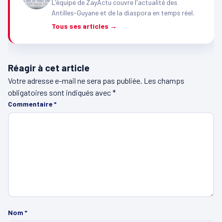
L'équipe de ZayActu couvre l'actualité des
Antilles-Guyane et de la diaspora en temps réel.
Tous ses articles →
Réagir à cet article
Votre adresse e-mail ne sera pas publiée.
Les champs
obligatoires sont indiqués avec
*
Commentaire
*
Nom
*