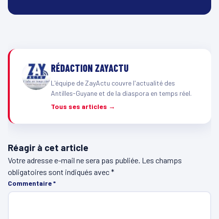
RÉDACTION ZAYACTU
L'équipe de ZayActu couvre l'actualité des
Antilles-Guyane et de la diaspora en temps réel.
Tous ses articles →
Réagir à cet article
Votre adresse e-mail ne sera pas publiée.
Les champs
obligatoires sont indiqués avec
*
Commentaire
*