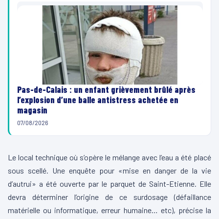
Pas-de-Calais : un enfant grièvement brûlé après
l’explosion d’une balle antistress achetée en
magasin
07/08/2026
Le local technique où s’opère le mélange avec l’eau a été placé
sous scellé. Une enquête pour «mise en danger de la vie
d’autrui» a été ouverte par le parquet de Saint-Etienne. Elle
devra déterminer l’origine de ce surdosage (défaillance
matérielle ou informatique, erreur humaine… etc), précise la