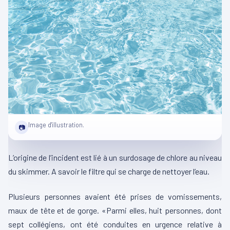
Image d'illustration.
📷
L’origine de l’incident est lié à un surdosage de chlore au niveau
du skimmer. A savoir le filtre qui se charge de nettoyer l’eau.
Plusieurs personnes avaient été prises de vomissements,
maux de tête et de gorge. «Parmi elles, huit personnes, dont
sept collégiens, ont été conduites en urgence relative à