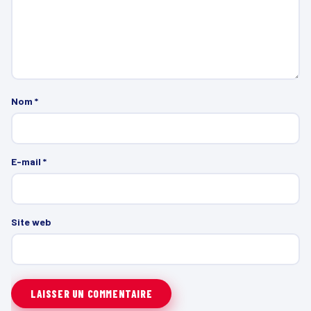
Nom
*
E-mail
*
Site web