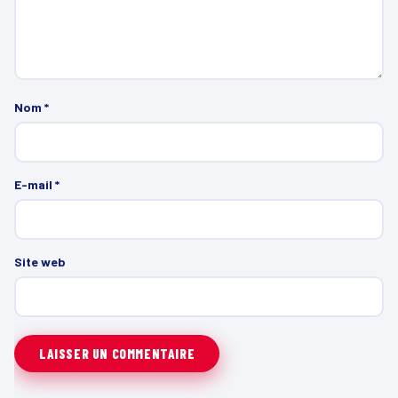
Nom
*
E-mail
*
Site web