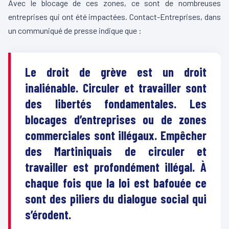
Avec le blocage de ces zones, ce sont de nombreuses
entreprises qui ont été impactées. Contact-Entreprises, dans
un communiqué de presse indique que :
Le droit de grève est un droit
inaliénable. Circuler et travailler sont
des libertés fondamentales. Les
blocages d’entreprises ou de zones
commerciales sont illégaux. Empêcher
des Martiniquais de circuler et
travailler est profondément illégal. À
chaque fois que la loi est bafouée ce
sont des piliers du dialogue social qui
s’érodent.