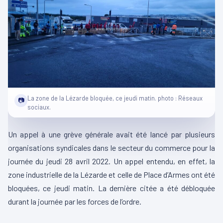
La zone de la Lézarde bloquée, ce jeudi matin. photo : Réseaux
📷
sociaux.
Un appel à une grève générale avait été lancé par plusieurs
organisations syndicales dans le secteur du commerce pour la
journée du jeudi 28 avril 2022. Un appel entendu, en effet, la
zone industrielle de la Lézarde et celle de Place d’Armes ont été
bloquées, ce jeudi matin. La dernière citée a été débloquée
durant la journée par les forces de l’ordre.