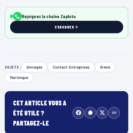
Rejoignez la chaîne ZayActu
S'ABONNER
blocages
Contact-Entreprises
Grève
SUJETS :
Martinique
CET ARTICLE VOUS A
ÉTÉ UTILE ?
PARTAGEZ-LE